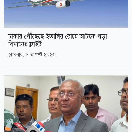
ঢাকায় পৌঁছেছে ইতালির রোমে আটকে পড়া
বিমানের ফ্লাইট
রোববার, ৯ আগস্ট ২০২৬