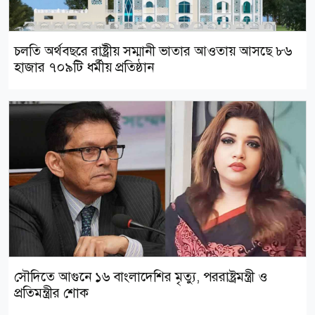
চলতি অর্থবছরে রাষ্ট্রীয় সম্মানী ভাতার আওতায় আসছে ৮৬
হাজার ৭০৯টি ধর্মীয় প্রতিষ্ঠান
সৌদিতে আগুনে ১৬ বাংলাদেশির মৃত্যু, পররাষ্ট্রমন্ত্রী ও
প্রতিমন্ত্রীর শোক