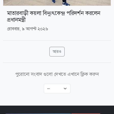
মাতারবাড়ী কয়লা বিদ্যুৎকেন্দ্র পরিদর্শন করলেন
প্রধানমন্ত্রী
রোববার, ৯ আগস্ট ২০২৬
আরও
পুরোনো সংবাদ গুলো দেখতে এখানে ক্লিক করুন