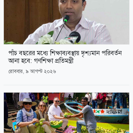
পাঁচ বছরের মধ্যে শিক্ষাব্যবস্থায় দৃশ্যমান পরিবর্তন
আনা হবে: গণশিক্ষা প্রতিমন্ত্রী
রোববার, ৯ আগস্ট ২০২৬