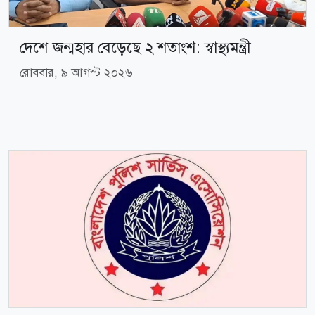
দেশে জন্মহার বেড়েছে ২ শতাংশ: স্বাস্থ্যমন্ত্রী
রোববার, ৯ আগস্ট ২০২৬