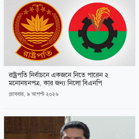
রাষ্ট্রপতি নির্বাচনে একজনে নিতে পারেন ২
মনোনয়নপত্র, কার জন্য নিলো বিএনপি
রোববার, ৯ আগস্ট ২০২৬