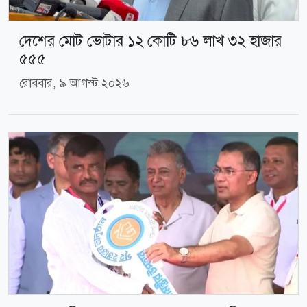
দেশের মোট ভোটার ১২ কোটি ৮৬ লাখ ৩২ হাজার
৫৫৫
রোববার, ৯ আগস্ট ২০২৬