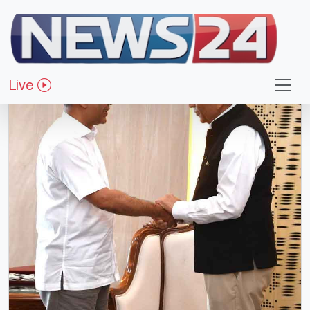
জাতীয়
Live