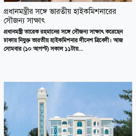
প্রধানমন্ত্রীর সঙ্গে ভারতীয় হাইকমিশনারের
সৌজন্য সাক্ষাৎ
প্রধানমন্ত্রী তারেক রহমানের সঙ্গে সৌজন্য সাক্ষাৎ করেছেন
ঢাকায় নিযুক্ত ভারতীয় হাইকমিশনার দীনেশ ত্রিবেদী। আজ
সোমবার (১০ আগস্ট) সকাল ১১টায়...