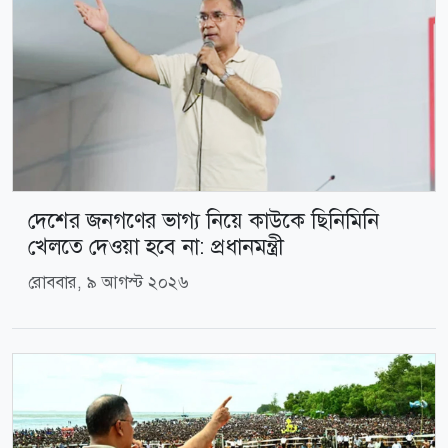
দেশের জনগণের ভাগ্য নিয়ে কাউকে ছিনিমিনি
খেলতে দেওয়া হবে না: প্রধানমন্ত্রী
রোববার, ৯ আগস্ট ২০২৬