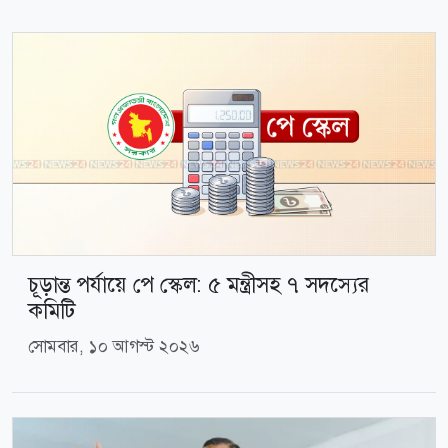
চূড়ান্ত পর্যায়ে পে স্কেল: ৫ মন্ত্রীসহ ৭ সদস্যের
কমিটি
সোমবার, ১০ আগস্ট ২০২৬