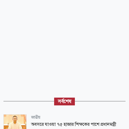
সর্বশেষ
জাতীয়
অবসরে যাওয়া ৭৫ হাজার শিক্ষকের পাশে প্রধানমন্ত্রী