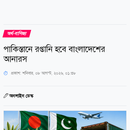
অর্থ-বাণিজ্য
পাকিস্তানে রপ্তানি হবে বাংলাদেশের
আনারস
প্রকাশ:
শনিবার, ০৮ আগস্ট, ২০২৬, ০১:৩৮
অনলাইন ডেস্ক