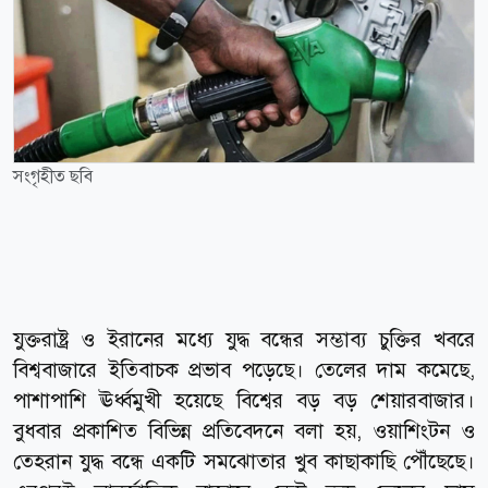
সংগৃহীত ছবি
যুক্তরাষ্ট্র ও ইরানের মধ্যে যুদ্ধ বন্ধের সম্ভাব্য চুক্তির খবরে
বিশ্ববাজারে ইতিবাচক প্রভাব পড়েছে। তেলের দাম কমেছে,
পাশাপাশি ঊর্ধ্বমুখী হয়েছে বিশ্বের বড় বড় শেয়ারবাজার।
বুধবার প্রকাশিত বিভিন্ন প্রতিবেদনে বলা হয়, ওয়াশিংটন ও
তেহরান যুদ্ধ বন্ধে একটি সমঝোতার খুব কাছাকাছি পৌঁছেছে।