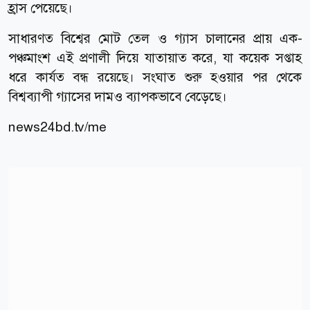
হ্রাস পেয়েছে।
সাধারণত বিশ্বের মোট তেল ও গ্যাস চালানের প্রায় এক-
পঞ্চমাংশ এই প্রণালী দিয়ে যাতায়াত করে, যা কয়েক সপ্তাহ
ধরে কার্যত বন্ধ রয়েছে। সংঘাত শুরু হওয়ার পর থেকে
বিশ্বব্যাপী গ্যাসের দামও ব্যাপকভাবে বেড়েছে।
news24bd.tv/me