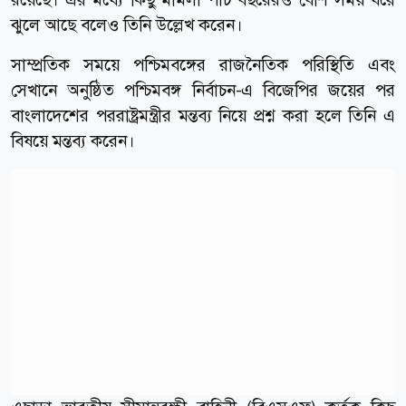
ঝুলে আছে বলেও তিনি উল্লেখ করেন।
সাম্প্রতিক সময়ে পশ্চিমবঙ্গের রাজনৈতিক পরিস্থিতি এবং
সেখানে অনুষ্ঠিত পশ্চিমবঙ্গ নির্বাচন-এ বিজেপির জয়ের পর
বাংলাদেশের পররাষ্ট্রমন্ত্রীর মন্তব্য নিয়ে প্রশ্ন করা হলে তিনি এ
বিষয়ে মন্তব্য করেন।