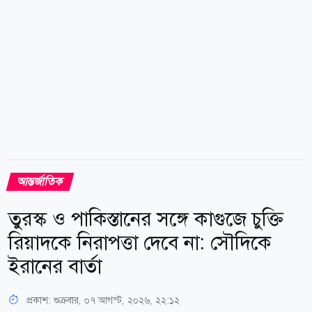
আন্তর্জাতিক
তুরস্ক ও পাকিস্তানের সঙ্গে কাগুজে চুক্তি
রিয়াদকে নিরাপত্তা দেবে না: সৌদিকে
ইরানের বার্তা
প্রকাশ:
শুক্রবার, ০৭ আগস্ট, ২০২৬, ২২:১২