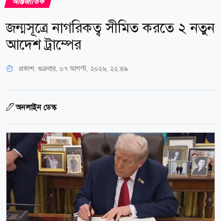
আন্তর্জাতিক
জন্মসূত্রে নাগরিকত্ব সীমিত করতে ২ নতুন
আদেশ ট্রাম্পের
প্রকাশ:
শুক্রবার, ০৭ আগস্ট, ২০২৬, ২২:৪৯
অনলাইন ডেস্ক