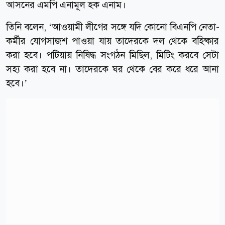
আসনের এমপি এনামূল হক এনাম।
তিনি বলেন, ‘আওয়ামী লীগের সঙ্গে যদি কোনো বিএনপি নেতা-
কর্মীর যোগসাজশ পাওয়া যায় তাদেরকে দল থেকে বহিষ্কার
করা হবে। পটিয়ায় নিষিদ্ধ সংগঠন মিছিল, মিটিং করবে সেটা
সহ্য করা হবে না। তাদেরকে ঘর থেকে বের করে ধরে আনা
হবে।’