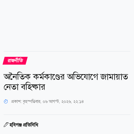
রাজনীতি
অনৈতিক কর্মকাণ্ডের অভিযোগে জামায়াত
নেতা বহিষ্কার
প্রকাশ:
বৃহস্পতিবার, ০৬ আগস্ট, ২০২৬, ২২:১৪
হবিগঞ্জ প্রতিনিধি