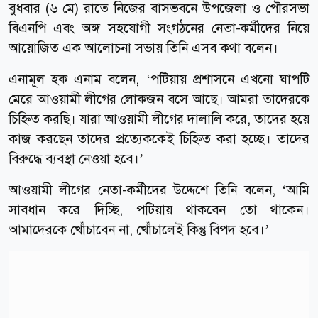
বুধবার (৬ মে) রাতে নিজের বাসভবনে উপজেলা ও পৌরসভা
বিএনপি এবং অঙ্গ সহযোগী সংগঠনের নেতা-কর্মীদের নিয়ে
আয়োজিত এক আলোচনা সভায় তিনি এসব কথা বলেন।
এনামূল হক এনাম বলেন, ‘পটিয়ায় প্রশাসনে এখনো ঘাপটি
মেরে আওয়ামী লীগের লোকজন বসে আছে। আমরা তাদেরকে
চিহ্নিত করছি। যারা আওয়ামী লীগের দালালি করে, তাদের হয়ে
কাজ করছেন তাদের প্রত্যেককেই চিহ্নিত করা হচ্ছে। তাদের
বিরুদ্ধে ব্যবস্থা নেওয়া হবে।’
আওয়ামী লীগের নেতা-কর্মীদের উদ্দেশে তিনি বলেন, ‘আমি
সাবধান করে দিচ্ছি, পটিয়ায় থাকবেন তো থাকেন।
আমাদেরকে খোঁচাবেন না, খোঁচালেই কিন্তু বিপদ হবে।’