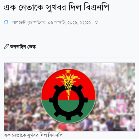
এক নেতাকে সুখবর দিল বিএনপি
আপডেট: বৃহস্পতিবার, ০৬ আগস্ট, ২০২৬, ২২:৩২
অনলাইন ডেস্ক
এক নেতাকে সুখবর দিল বিএনপি