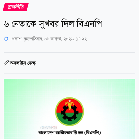
রাজনীতি
৬ নেতাকে সুখবর দিল বিএনপি
প্রকাশ:
বৃহস্পতিবার, ০৬ আগস্ট, ২০২৬, ১৭:২২
অনলাইন ডেস্ক