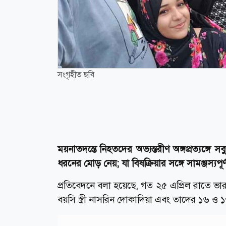
সংগৃহীত ছবি
ময়নাতদন্তে নিহতদের অভ্যন্তরীণ অঙ্গপ্রত্যঙ্গ
ধরনের মোড় নেয়; যা বিষক্রিয়ার সঙ্গে সামঞ্জস্
প্রতিবেদনে বলা হয়েছে, গত ২৫ এপ্রিল রাতে ভার
বয়সি স্ত্রী নাসরিন দোকাদিয়া এবং তাদের ১৬ ও 