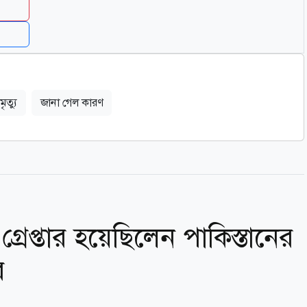
ৃত্যু
জানা গেল কারণ
্রেপ্তার হয়েছিলেন পাকিস্তানের
র