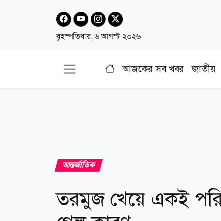
বৃহস্পতিবার, ৬ আগস্ট ২০২৬
আজকের সব খবর
জাতীয়
আন্তর্জাতিক
তরমুজ খেয়ে একই পরিব