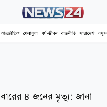
আন্তর্জাতিক
খেলাধুলা
ধর্ম-জীবন
রাজনীতি
সারাদেশ
বসুন্
ারের ৪ জনের মৃত্যু: জানা