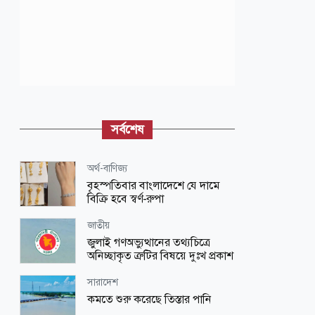
সর্বশেষ
অর্থ-বাণিজ্য
বৃহস্পতিবার বাংলাদেশে যে দামে
বিক্রি হবে স্বর্ণ-রুপা
জাতীয়
জুলাই গণঅভ্যুত্থানের তথ্যচিত্রে
অনিচ্ছাকৃত ত্রুটির বিষয়ে দুঃখ প্রকাশ
সারাদেশ
কমতে শুরু করেছে তিস্তার পানি