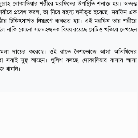
ুল্লাহ দোকাডিয়ার শরীরে মরফিনের উপস্থিতি শনাক্ত হয়। অত্যন্ত
 শরীরে প্রবেশ করল, তা নিয়ে রহস্য ঘনীভূত হয়েছে। মরফিন এক
োর চিকিৎসাগত নিয়ন্ত্রণে ব্যবহৃত হয়। এই মরফিন তার শরীরে
ল নাকি কোনো সন্দেহজনক বিষয় রয়েছে সেটিও খতিয়ে দেখছেন
র মামলা দায়ের করেছে। ওই রাতে নৈশভোজে আসা অতিথিদের
রা সবাই সুস্থ আছেন। পুলিশ বলছে, দোকাদিয়ার বাসায় আসা
জ খাননি।