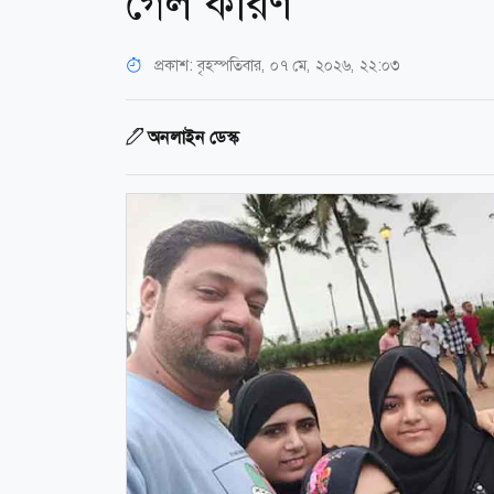
গেল কারণ
প্রকাশ:
বৃহস্পতিবার, ০৭ মে, ২০২৬, ২২:০৩
অনলাইন ডেস্ক