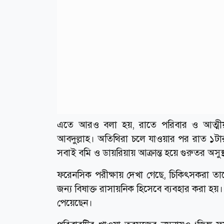
এতে আরও বলা হয়, রাতে পরিবার ও আত্মীয়
আবদুল্লাহ। অতিথিরা চলে যাওয়ার পর রাত ১ট
সবাই বমি ও ডায়রিয়ায় আক্রান্ত হয়ে গুরুতর অসুস
ফরেনসিক পরীক্ষায় দেখা গেছে, চিকিৎসকরা তা
জন্য বিষাক্ত রাসায়নিক হিসেবে ব্যবহার করা হয়।
পেয়েছেন।