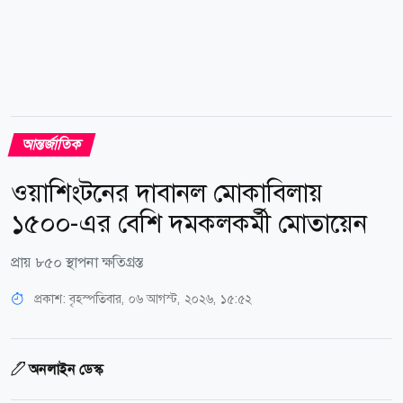
আন্তর্জাতিক
ওয়াশিংটনের দাবানল মোকাবিলায়
১৫০০-এর বেশি দমকলকর্মী মোতায়েন
প্রায় ৮৫০ স্থাপনা ক্ষতিগ্রস্ত
প্রকাশ:
বৃহস্পতিবার, ০৬ আগস্ট, ২০২৬, ১৫:৫২
অনলাইন ডেস্ক