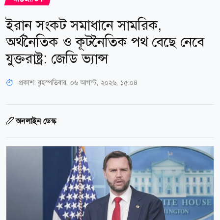
ইরান সংকট সমাধানে সামরিক,
অর্থনৈতিক ও কূটনৈতিক পথ বেছে নেবে
যুক্তরাষ্ট্র: জেডি ভ্যান্স
প্রকাশ:
বৃহস্পতিবার, ০৬ আগস্ট, ২০২৬, ১৫:০৪
অনলাইন ডেস্ক