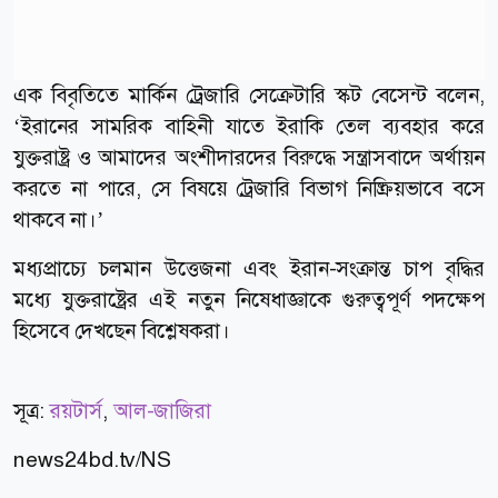
এক বিবৃতিতে মার্কিন ট্রেজারি সেক্রেটারি স্কট বেসেন্ট বলেন,
‘ইরানের সামরিক বাহিনী যাতে ইরাকি তেল ব্যবহার করে
যুক্তরাষ্ট্র ও আমাদের অংশীদারদের বিরুদ্ধে সন্ত্রাসবাদে অর্থায়ন
করতে না পারে, সে বিষয়ে ট্রেজারি বিভাগ নিষ্ক্রিয়ভাবে বসে
থাকবে না।’
মধ্যপ্রাচ্যে চলমান উত্তেজনা এবং ইরান-সংক্রান্ত চাপ বৃদ্ধির
মধ্যে যুক্তরাষ্ট্রের এই নতুন নিষেধাজ্ঞাকে গুরুত্বপূর্ণ পদক্ষেপ
হিসেবে দেখছেন বিশ্লেষকরা।
সূত্র:
রয়টার্স
,
আল-জাজিরা
news24bd.tv/NS