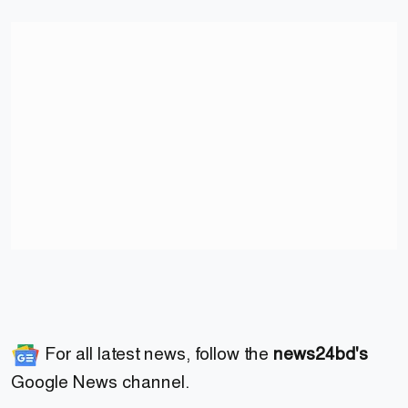
For all latest news, follow the
news24bd's
Google News channel.