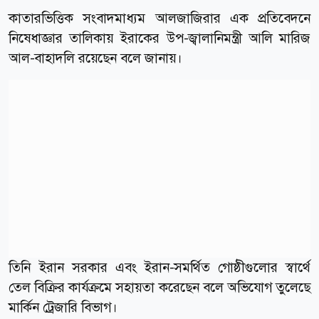
কাতারভিত্তিক সংবাদমাধ্যম আলজাজিরার এক প্রতিবেদনে
নিষেধাজ্ঞার তালিকায় ইরাকের উপ-জ্বালানিমন্ত্রী আলি মারিজ
আল-বাহাদলি রয়েছেন বলে জানায়।
তিনি ইরান সরকার এবং ইরান-সমর্থিত গোষ্ঠীগুলোর স্বার্থে
তেল বিক্রির কার্যক্রমে সহায়তা করেছেন বলে অভিযোগ তুলেছে
মার্কিন ট্রেজারি বিভাগ।