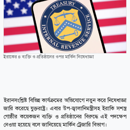
ইরাকের ৪ ব্যক্তি ও প্রতিষ্ঠানের ওপর মার্কিন নিষেধাজ্ঞা
ইরানসংশ্লিষ্ট বিভিন্ন কার্যক্রমের অভিযোগে নতুন করে নিষেধাজ্ঞা
জারি করেছে যুক্তরাষ্ট্র। এবার উপ-জ্বালানিমন্ত্রীসহ ইরাকি সশস্ত্র
গোষ্ঠীর কয়েকজন ব্যক্তি ও প্রতিষ্ঠানের বিরুদ্ধে এই পদক্ষেপ
নেওয়া হয়েছে বলে জানিয়েছে মার্কিন ট্রেজারি বিভাগ।