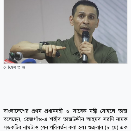
সোহেল তাজ
বাংলাদেশের প্রথম প্রধানমন্ত্রী ও সাবেক মন্ত্রী সোহলে তাজ
বলেছেন, তেজগাঁও-এ শহীদ তাজউদ্দীন আহমদ সরণি নামক
সড়কটির নামটাও যেন পরিবর্তন করা হয়। শুক্রবার (৮ মে) এক