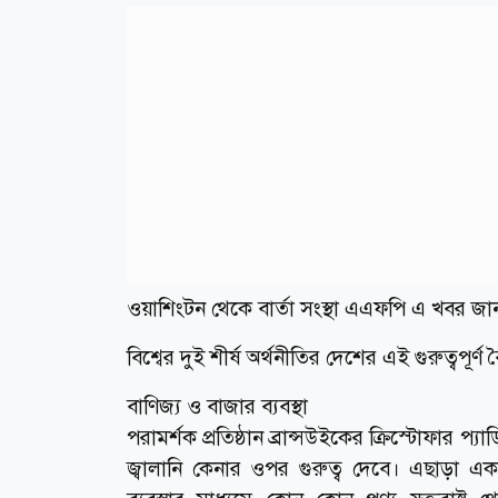
ওয়াশিংটন থেকে বার্তা সংস্থা এএফপি এ খবর জা
বিশ্বের দুই শীর্ষ অর্থনীতির দেশের এই গুরুত্বপূর্
বাণিজ্য ও বাজার ব্যবস্থা
পরামর্শক প্রতিষ্ঠান ব্রান্সউইকের ক্রিস্টোফার প্য
জ্বালানি কেনার ওপর গুরুত্ব দেবে। এছাড়া 