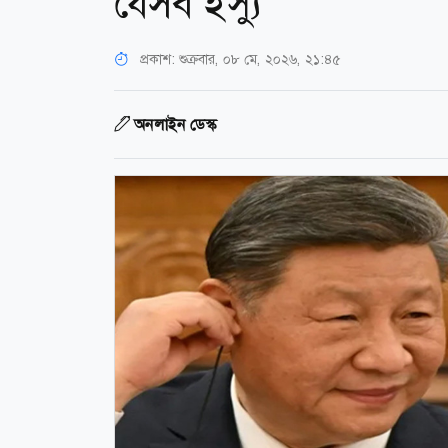
যেসব ইস্যু
প্রকাশ:
শুক্রবার, ০৮ মে, ২০২৬, ২১:৪৫
অনলাইন ডেস্ক