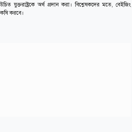
িত যুক্তরাষ্ট্রকে অর্থ প্রদান করা। বিশ্লেষকদের মতে, বেইজিং
ষাকষি করবে।