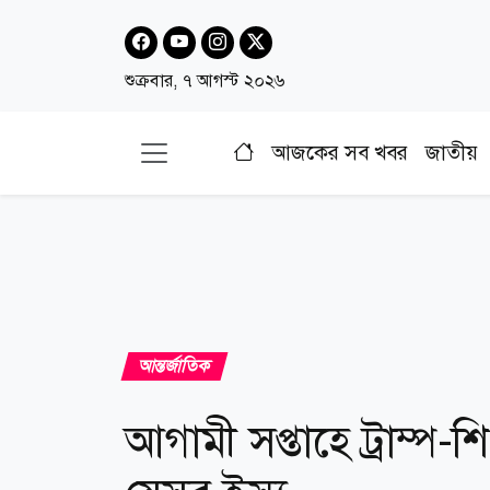
শুক্রবার, ৭ আগস্ট ২০২৬
আজকের সব খবর
জাতীয়
আন্তর্জাতিক
আগামী সপ্তাহে ট্রাম্