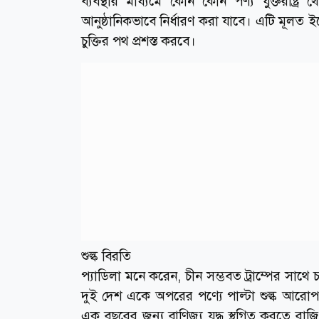
ব্যবস্থার মাধ্যমে কোন কোন পণ্য যুক্তরাষ্ট
আনুষ্ঠানিকভাবে নির্ধারণ করা যাবে। এটি মূলত 
চুক্তির পথ প্রশস্ত করবে।
শুল্ক বিরতি
প্যাডিলা মনে করেন, চীন সম্ভবত ট্রাম্পের সা
দুই দেশ একে অপরের পণ্যে পাল্টা শুল্ক আরোপ
এক বছরের জন্য বাণিজ্য যুদ্ধ স্থগিত করতে রাজি হ