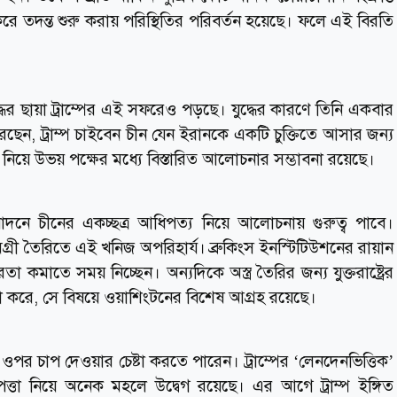
ন করে তদন্ত শুরু করায় পরিস্থিতির পরিবর্তন হয়েছে। ফলে এই বিরতি
্ধের ছায়া ট্রাম্পের এই সফরেও পড়ছে। যুদ্ধের কারণে তিনি একবার
ছেন, ট্রাম্প চাইবেন চীন যেন ইরানকে একটি চুক্তিতে আসার জন্য
িয়ে উভয় পক্ষের মধ্যে বিস্তারিত আলোচনার সম্ভাবনা রয়েছে।
 উৎপাদনে চীনের একচ্ছত্র আধিপত্য নিয়ে আলোচনায় গুরুত্ব পাবে।
মগ্রী তৈরিতে এই খনিজ অপরিহার্য। ব্রুকিংস ইনস্টিটিউশনের রায়ান
া কমাতে সময় নিচ্ছেন। অন্যদিকে অস্ত্র তৈরির জন্য যুক্তরাষ্ট্রের
না করে, সে বিষয়ে ওয়াশিংটনের বিশেষ আগ্রহ রয়েছে।
 ওপর চাপ দেওয়ার চেষ্টা করতে পারেন। ট্রাম্পের ‘লেনদেনভিত্তিক’
তা নিয়ে অনেক মহলে উদ্বেগ রয়েছে। এর আগে ট্রাম্প ইঙ্গিত