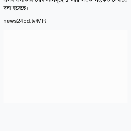
বলা হয়েছে।
news24bd.tv/MR