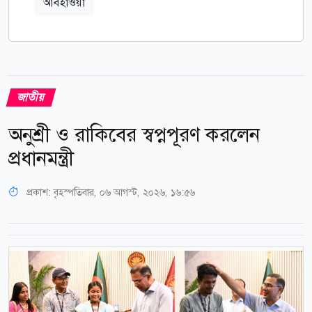
আবহাওয়া
জাতীয়
অনুশ্রী ও রাকিবের স্বপ্নপূরণ করলেন
প্রধানমন্ত্রী
প্রকাশ:
বৃহস্পতিবার, ০৬ আগস্ট, ২০২৬, ১৬:৫৬