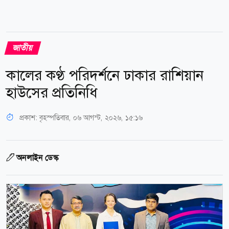
জাতীয়
কালের কণ্ঠ পরিদর্শনে ঢাকার রাশিয়ান
হাউসের প্রতিনিধি
প্রকাশ:
বৃহস্পতিবার, ০৬ আগস্ট, ২০২৬, ১৫:১৬
অনলাইন ডেস্ক