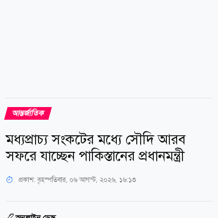
আন্তর্জাতিক
মধ্যপ্রাচ্য সংকটের মধ্যে সৌদি আরব
সফরে যাচ্ছেন পাকিস্তানের প্রধানমন্ত্রী
প্রকাশ:
বৃহস্পতিবার, ০৬ আগস্ট, ২০২৬, ১৬:১৩
অনলাইন ডেস্ক