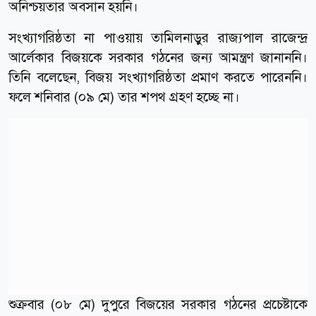
অনিশ্চয়তার অবসান হয়নি।
সংখ্যাগরিষ্ঠতা না পাওয়ায় তামিলনাড়ুর রাজ্যপাল রাজেন্দ্র
আর্লেকার বিজয়কে সরকার গঠনের জন্য আমন্ত্রণ জানাননি।
তিনি বলেছেন, বিজয় সংখ্যাগরিষ্ঠতা প্রমাণ করতে পারেননি।
ফলে শনিবার (০৯ মে) তার শপথ গ্রহণ হচ্ছে না।
শুক্রবার (০৮ মে) দুপুরে বিজয়ের সরকার গঠনের প্রচেষ্টাকে