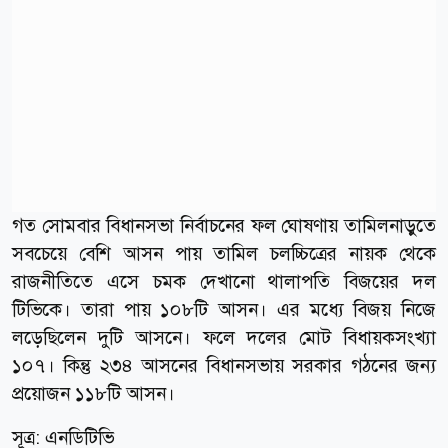
গত সোমবার বিধানসভা নির্বাচনের ফল ঘোষণায় তামিলনাড়ুতে
সবচেয়ে বেশি আসন পায় তামিল চলচ্চিত্রের নায়ক থেকে
রাজনীতিতে এসে চমক দেখানো থালাপতি বিজয়ের দল
টিভিকে। তারা পায় ১০৮টি আসন। এর মধ্যে বিজয় নিজে
লড়েছিলেন দুটি আসনে। ফলে দলের মোট বিধায়কসংখ্যা
১০৭। কিন্তু ২৩৪ আসনের বিধানসভায় সরকার গঠনের জন্য
প্রয়োজন ১১৮টি আসন।
সূত্র: এনডিটিভি