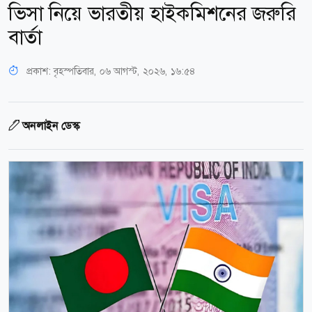
ভিসা নিয়ে ভারতীয় হাইকমিশনের জরুরি
বার্তা
প্রকাশ:
বৃহস্পতিবার, ০৬ আগস্ট, ২০২৬, ১৬:৫৪
অনলাইন ডেস্ক