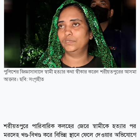
পুলিশের জিজ্ঞাসাবাদে স্বামী হত্যার কথা স্বীকার করেন শরীয়তপুরের আসমা
আক্তার। ছবি: সংগৃহীত
শরীয়তপুরে পারিবারিক কলহের জেরে স্বামীকে হত্যার পর
মরদেহ খণ্ড-বিখণ্ড করে বিভিন্ন স্থানে ফেলে দেওয়ার অভিযোগে