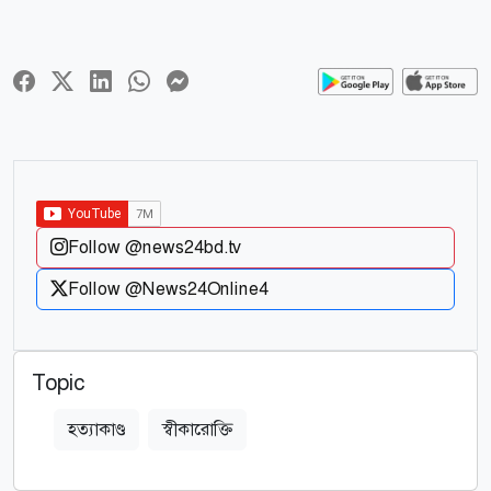
Follow @news24bd.tv
Follow @News24Online4
Topic
হত্যাকাণ্ড
স্বীকারোক্তি