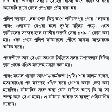
রাখা হয়। শুক্রবার সন্ধ্যায় দেহের বিভিন্ন অংশ বস্তাবন্দি করে
কয়েকটি স্থানে ফেলে দেওয়ার চেষ্টা করা হয়।
পুলিশ জানায়, দেহাংশের কিছু অংশ শরীয়তপুর পৌর এলাকার
পালং এলাকায় নেওয়া হলে দুর্গন্ধ ছড়িয়ে পড়ে। এতে
স্থানীয়দের সন্দেহ হলে জাতীয় জরুরি সেবা ৯৯৯-এ ফোন করা
হয়। খবর পেয়ে পুলিশ ঘটনাস্থলে পৌঁছে আসমা আক্তারকে
আটক করে।
পরবর্তীতে তার দেওয়া তথ্যের ভিত্তিতে সদর উপজেলার বিভিন্ন
স্থান থেকে খণ্ডিত মরদেহ উদ্ধার করা হয়।
পালং মডেল থানার ভারপ্রাপ্ত কর্মকর্তা (ওসি) শাহ আলম বলেন,
হত্যাকাণ্ডের পর মরদেহ খণ্ডিত করে গোপন করার চেষ্টা করা
হয়েছিল। ঘটনাটির সঙ্গে অন্য কেউ জড়িত আছে কি না তা
তদন্ত করে দেখা হচ্ছে। এ ঘটনায় আইনগত ব্যবস্থা প্রক্রিয়াধীন
রয়েছে।