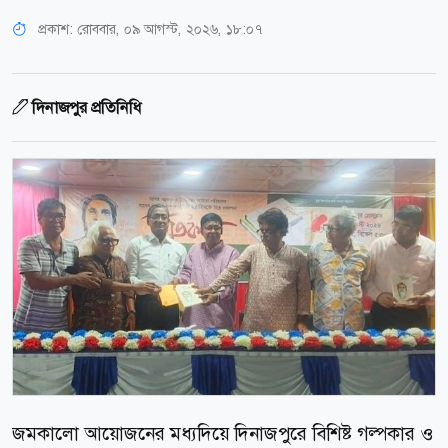
প্রকাশ:
রোববার, ০৯ আগস্ট, ২০২৬, ১৮:০৭
দিনাজপুর প্রতিনিধি
জমকালো আয়োজনের মধ্যদিয়ে দিনাজপুরে বিশিষ্ট গল্পকার ও