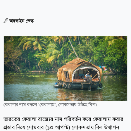
অনলাইন ডেস্ক
কেরালার নাম বদলে ‘কেরালাম’, লোকসভায় উঠছে বিল।
ভারতের কেরালা রাজ্যের নাম পরিবর্তন করে কেরালাম করার
প্রস্তাব নিয়ে সোমবার (১০ আগস্ট) লোকসভায় বিল উত্থাপন