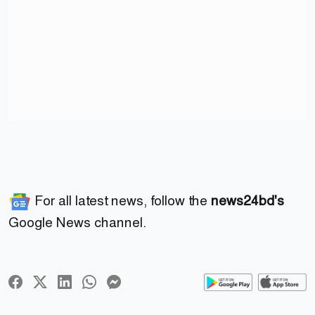
For all latest news, follow the
news24bd's
Google News channel.