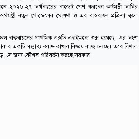
বেশনে ২০২৬-২৭ অর্থবছরের বাজেট পেশ করবেন অর্থমন্ত্রী আমির
মন্ত্রী নতুন পে-স্কেলের ঘোষণা ও এর বাস্তবায়ন প্রক্রিয়া তুলে
স্কেল বাস্তবায়নের প্রাথমিক প্রস্তুতি এরইমধ্যে শুরু হয়েছে। এর অংশ
কার একটি সম্ভাব্য বরাদ্দ রাখার বিষয়ে কাজ চলছে। তবে বিশাল
ড়ে, সে জন্য কৌশল পরিবর্তন করছে সরকার।