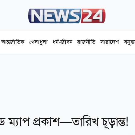
আন্তর্জাতিক
খেলাধুলা
ধর্ম-জীবন
রাজনীতি
সারাদেশ
বসুন্
ড ম্যাপ প্রকাশ—তারিখ চূড়ান্ত!