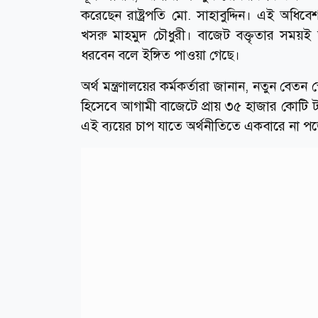
করেছেন রাষ্ট্রপতি মো. সাহাবুদ্দিন। এই অধি
খসরু মাহমুদ চৌধুরী। বাজেট বক্তৃতার সময়ই অর্থ
ধরবেন বলে ইঙ্গিত পাওয়া গেছে।
অর্থ মন্ত্রণালয়ের কর্মকর্তারা জানান, নতুন বেতন 
হিসেবে আগামী বাজেটে প্রায় ৩৫ হাজার কোটি টা
এই ব্যয়ের চাপ যাতে অর্থনীতিতে একবারে না প