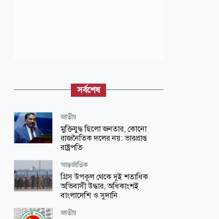
সর্বশেষ
জাতীয়
মুক্তিযুদ্ধ ছিলো জনতার, কোনো
রাজনৈতিক দলের নয়: ভারপ্রাপ্ত
রাষ্ট্রপতি
আন্তর্জাতিক
গ্রিস উপকূল থেকে দুই শতাধিক
অভিবাসী উদ্ধার, অধিকাংশই
বাংলাদেশি ও সুদানি
জাতীয়