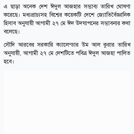
এ ছাড়া অনেক দেশ ঈদুল আজহার সম্ভাব্য তারিখ ঘোষণা
করেছে। মধ্যপ্রাচ্যসহ বিশ্বের কয়েকটি দেশে জ্যোতির্বৈজ্ঞানিক
হিসাব অনুযায়ী আগামী ২৭ মে ঈদ উদযাপনের সম্ভাবনার কথা
বলেছে।
সৌদি আরবের সরকারি ক্যালেন্ডার উম আল কুরার তারিখ
অনুযায়ী, আগামী ২৭ মে দেশটিতে পবিত্র ঈদুল আজহা পালিত
হবে।