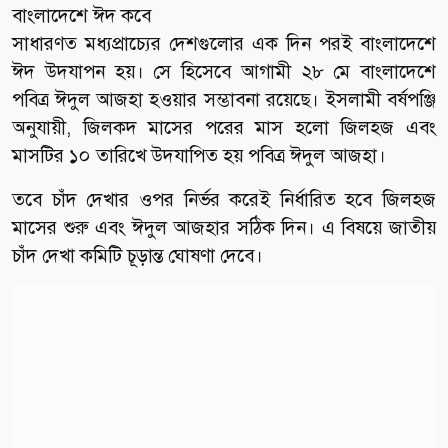
বাংলাদেশে ঈদ কবে
সাধারণত মধ্যপ্রাচ্যের দেশগুলোর এক দিন পরই বাংলাদেশে
ঈদ উদযাপন হয়। সে হিসেবে আগামী ২৮ মে বাংলাদেশে
পবিত্র ঈদুল আজহা হওয়ার সম্ভাবনা রয়েছে। ইসলামী বর্ষপঞ্জি
অনুযায়ী, জিলকদ মাসের পরের মাস হলো জিলহজ এবং
মাসটির ১০ তারিখে উদযাপিত হয় পবিত্র ঈদুল আজহা।
তবে চাঁদ দেখার ওপর নির্ভর করেই নির্ধারিত হবে জিলহজ
মাসের শুরু এবং ঈদুল আজহার সঠিক দিন। এ বিষয়ে জাতীয়
চাঁদ দেখা কমিটি চূড়ান্ত ঘোষণা দেবে।