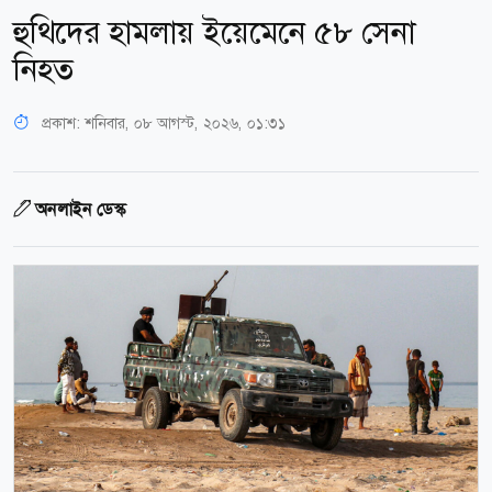
হুথিদের হামলায় ইয়েমেনে ৫৮ সেনা
নিহত
প্রকাশ:
শনিবার, ০৮ আগস্ট, ২০২৬, ০১:৩১
অনলাইন ডেস্ক