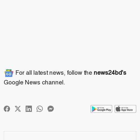
For all latest news, follow the
news24bd's
Google News channel.