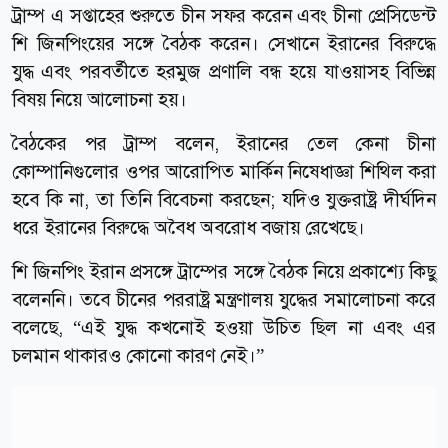
ট্রাম্প এ সপ্তাহের শুরুতে চীন সফর করেন এবং চীনা প্রেসিডেন্ট
শি জিনপিংয়ের সঙ্গে বৈঠক করেন। সেখানে ইরানের বিরুদ্ধে
যুদ্ধ এবং পরবর্তীতে হরমুজ প্রণালি বন্ধ হয়ে যাওয়াসহ বিভিন্ন
বিষয় নিয়ে আলোচনা হয়।
বৈঠকের পর ট্রাম্প বলেন, ইরানের তেল কেনা চীনা
কোম্পানিগুলোর ওপর আরোপিত মার্কিন নিষেধাজ্ঞা শিথিল করা
হবে কি না, তা তিনি বিবেচনা করছেন; যদিও যুক্তরাষ্ট্র দীর্ঘদিন
ধরে ইরানের বিরুদ্ধে অবৈধ অবরোধ বজায় রেখেছে।
শি জিনপিং ইরান প্রসঙ্গে ট্রাম্পের সঙ্গে বৈঠক নিয়ে প্রকাশ্যে কিছু
বলেননি। তবে চীনের পররাষ্ট্র মন্ত্রণালয় যুদ্ধের সমালোচনা করে
বলেছে, “এই যুদ্ধ কখনোই হওয়া উচিত ছিল না এবং এর
চলমান থাকারও কোনো কারণ নেই।”