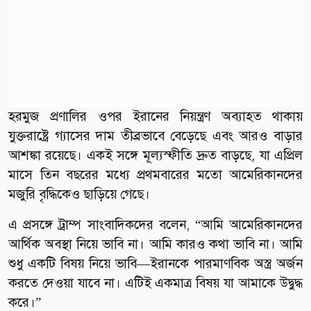
হরমুজ প্রণালির ওপর ইরানের নিয়ন্ত্রণ অব্যাহত থাকায়
যুক্তরাষ্ট্রে গ্যাসের দাম তীব্রভাবে বেড়েছে এবং আরও বাড়ার
আশঙ্কা রয়েছে। একই সঙ্গে মূল্যস্ফীতি দ্রুত বাড়ছে, যা এপ্রিল
মাসে তিন বছরের মধ্যে প্রথমবারের মতো আমেরিকানদের
মজুরি বৃদ্ধিকেও ছাড়িয়ে গেছে।
এ প্রসঙ্গে ট্রাম্প সাংবাদিকদের বলেন, “আমি আমেরিকানদের
আর্থিক অবস্থা নিয়ে ভাবি না। আমি কারও কথা ভাবি না। আমি
শুধু একটি বিষয় নিয়ে ভাবি—ইরানকে পারমাণবিক অস্ত্র অর্জন
করতে দেওয়া যাবে না। এটিই একমাত্র বিষয় যা আমাকে উদ্বুদ্ধ
করে।”