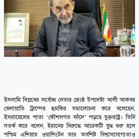
ইসলামি বিপ্লবের সর্বোচ্চ নেতার জ্যেষ্ঠ উপদেষ্টা আলী আকবর
ভেলায়াতি ট্রাম্পের হুমকির সমালোচনা করে বলেছেন,
ইসরায়েলের পাতা ‘কৌশলগত ফাঁদে’ পড়ছে যুক্তরাষ্ট্র। তিনি
সতর্ক করে বলেন, ইরানের বিরুদ্ধে আরেকটি যুদ্ধ শুরু হলে
পশ্চিম এশিয়ায় ওয়াশিংটন তার অবশিষ্ট বিশ্বাসযোগ্যতাও