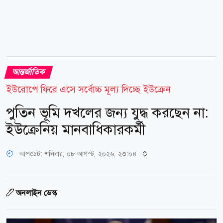
আন্তর্জাতিক
ইউরোপে ফিরে এসে সর্বোচ্চ মূল্য দিচ্ছে ইউক্রেন
পুতিন ভূমি দখলের জন্য যুদ্ধ করছেন না:
ইউক্রেনিয় মানবাধিকারকর্মী
আপডেট: শনিবার, ০৮ আগস্ট, ২০২৬, ২৩:০৪
অনলাইন ডেস্ক