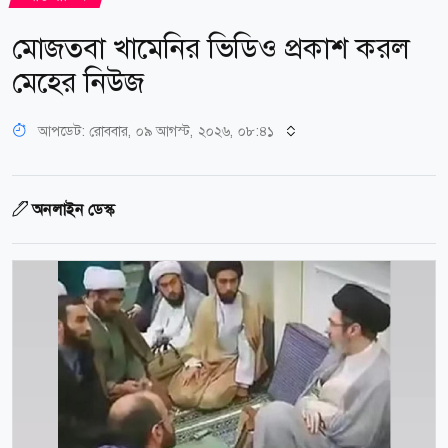
মোজতবা খামেনির ভিডিও প্রকাশ করল
মেহের নিউজ
আপডেট: রোববার, ০৯ আগস্ট, ২০২৬, ০৮:৪১
অনলাইন ডেস্ক