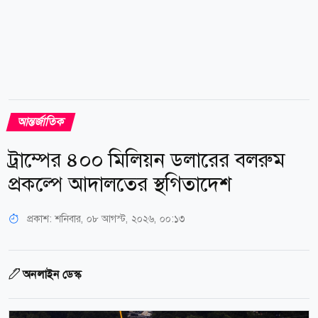
আন্তর্জাতিক
ট্রাম্পের ৪০০ মিলিয়ন ডলারের বলরুম
প্রকল্পে আদালতের স্থগিতাদেশ
প্রকাশ:
শনিবার, ০৮ আগস্ট, ২০২৬, ০০:১৩
অনলাইন ডেস্ক