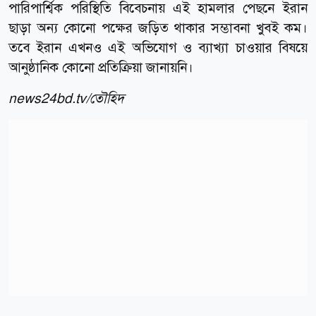
পারিপার্শ্বিক পরিস্থিতি বিবেচনায় এই হামলার পেছনে ইরান
ছাড়া অন্য কোনো পক্ষের জড়িত থাকার সম্ভাবনা খুবই কম।
তবে ইরান এখনও এই অভিযোগ ও ব্যাখ্যা চাওয়ার বিষয়ে
আনুষ্ঠানিক কোনো প্রতিক্রিয়া জানায়নি।
news24bd.tv/তৌহিদ