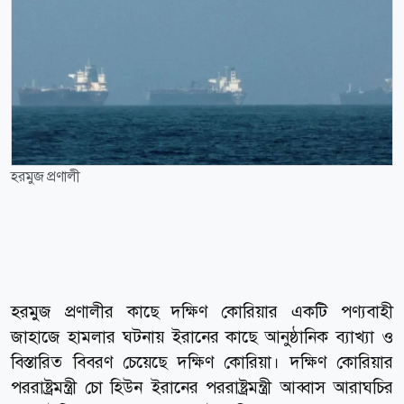
হরমুজ প্রণালী
হরমুজ প্রণালীর কাছে দক্ষিণ কোরিয়ার একটি পণ্যবাহী
জাহাজে হামলার ঘটনায় ইরানের কাছে আনুষ্ঠানিক ব্যাখ্যা ও
বিস্তারিত বিবরণ চেয়েছে দক্ষিণ কোরিয়া। দক্ষিণ কোরিয়ার
পররাষ্ট্রমন্ত্রী চো হিউন ইরানের পররাষ্ট্রমন্ত্রী আব্বাস আরাঘচির