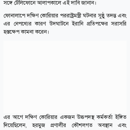
সঙ্গে টেলিফোনে আলাপকালে এই দাবি জানান।
ফোনালাপে দক্ষিণ কোরিয়ার পররাষ্ট্রমন্ত্রী ঘটনার সুষ্ঠু তদন্ত এবং
এর নেপথ্যের কারণ উদঘাটনে ইরানি প্রতিপক্ষের সরাসরি
হস্তক্ষেপ কামনা করেন।
এর আগে দক্ষিণ কোরিয়ার একজন উচ্চপদস্থ কর্মকর্তা ইঙ্গিত
দিয়েছিলেন, হরমুজ প্রণালীর কৌশলগত অবস্থান এবং