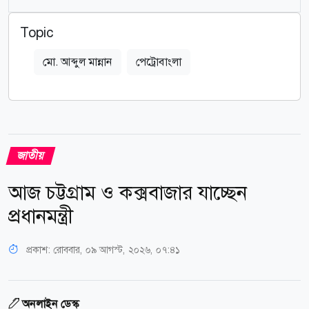
Topic
মো. আব্দুল মান্নান
পেট্রোবাংলা
জাতীয়
আজ চট্টগ্রাম ও কক্সবাজার যাচ্ছেন
প্রধানমন্ত্রী
প্রকাশ:
রোববার, ০৯ আগস্ট, ২০২৬, ০৭:৪১
অনলাইন ডেস্ক