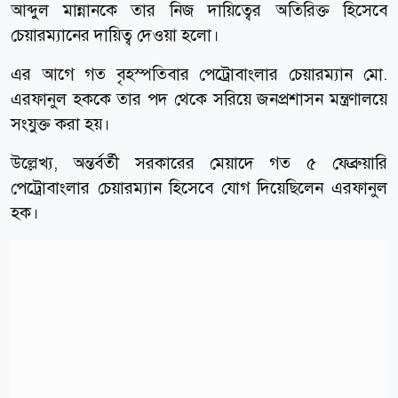
আব্দুল মান্নানকে তার নিজ দায়িত্বের অতিরিক্ত হিসেবে
চেয়ারম্যানের দায়িত্ব দেওয়া হলো।
এর আগে গত বৃহস্পতিবার পেট্রোবাংলার চেয়ারম্যান মো.
এরফানুল হককে তার পদ থেকে সরিয়ে জনপ্রশাসন মন্ত্রণালয়ে
সংযুক্ত করা হয়।
উল্লেখ্য, অন্তর্বর্তী সরকারের মেয়াদে গত ৫ ফেব্রুয়ারি
পেট্রোবাংলার চেয়ারম্যান হিসেবে যোগ দিয়েছিলেন এরফানুল
হক।