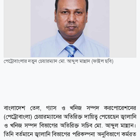
পেট্রোবাংলার নতুন চেয়ারম্যান মো. আব্দুল মান্নান (ফাইল ছবি)
বাংলাদেশ তেল, গ্যাস ও খনিজ সম্পদ করপোরেশনের
(পেট্রোবাংলা) চেয়ারম্যানের অতিরিক্ত দায়িত্ব পেয়েছেন জ্বালানি
ও খনিজ সম্পদ বিভাগের অতিরিক্ত সচিব মো. আব্দুল মান্নান।
তিনি বর্তমানে জ্বালানি বিভাগের পরিকল্পনা অনুবিভাগে কর্মরত