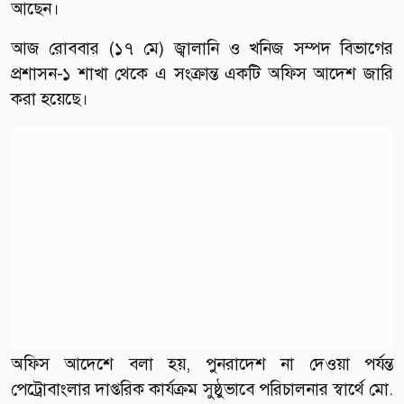
আছেন।
আজ রোববার (১৭ মে) জ্বালানি ও খনিজ সম্পদ বিভাগের
প্রশাসন-১ শাখা থেকে এ সংক্রান্ত একটি অফিস আদেশ জারি
করা হয়েছে।
অফিস আদেশে বলা হয়, পুনরাদেশ না দেওয়া পর্যন্ত
পেট্রোবাংলার দাপ্তরিক কার্যক্রম সুষ্ঠুভাবে পরিচালনার স্বার্থে মো.