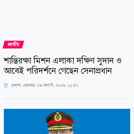
জাতীয়
শান্তিরক্ষা মিশন এলাকা দক্ষিণ সুদান ও
আবেই পরিদর্শনে গেছেন সেনাপ্রধান
প্রকাশ:
রোববার, ০৯ আগস্ট, ২০২৬, ০১:৩৭