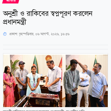
জাতীয়
অনুশ্রী ও রাকিবের স্বপ্নপূরণ করলেন
প্রধানমন্ত্রী
প্রকাশ:
বৃহস্পতিবার, ০৬ আগস্ট, ২০২৬, ১৬:৫৬