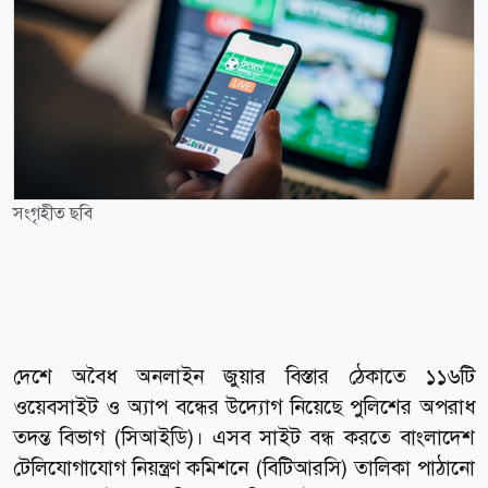
সংগৃহীত ছবি
দেশে অবৈধ অনলাইন জুয়ার বিস্তার ঠেকাতে ১১৬টি
ওয়েবসাইট ও অ্যাপ বন্ধের উদ্যোগ নিয়েছে পুলিশের অপরাধ
তদন্ত বিভাগ (সিআইডি)। এসব সাইট বন্ধ করতে বাংলাদেশ
টেলিযোগাযোগ নিয়ন্ত্রণ কমিশনে (বিটিআরসি) তালিকা পাঠানো