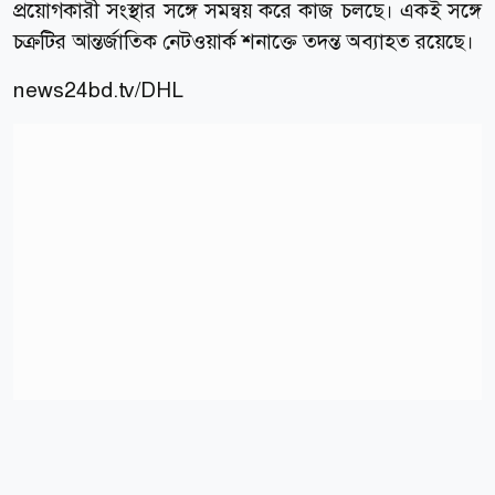
প্রয়োগকারী সংস্থার সঙ্গে সমন্বয় করে কাজ চলছে। একই সঙ্গে
চক্রটির আন্তর্জাতিক নেটওয়ার্ক শনাক্তে তদন্ত অব্যাহত রয়েছে।
news24bd.tv
/DHL