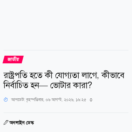
জাতীয়
রাষ্ট্রপতি হতে কী যোগ্যতা লাগে, কীভাবে
নির্বাচিত হন— ভোটার কারা?
আপডেট: বৃহস্পতিবার, ০৬ আগস্ট, ২০২৬, ১৬:২৫
অনলাইন ডেস্ক