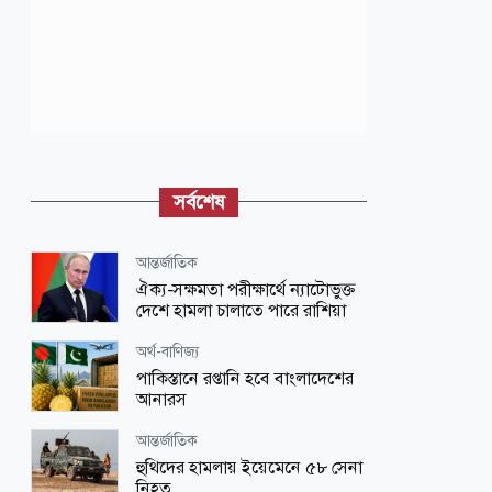
সর্বশেষ
আন্তর্জাতিক
ঐক্য-সক্ষমতা পরীক্ষার্থে ন্যাটোভুক্ত
দেশে হামলা চালাতে পারে রাশিয়া
অর্থ-বাণিজ্য
পাকিস্তানে রপ্তানি হবে বাংলাদেশের
আনারস
আন্তর্জাতিক
হুথিদের হামলায় ইয়েমেনে ৫৮ সেনা
নিহত