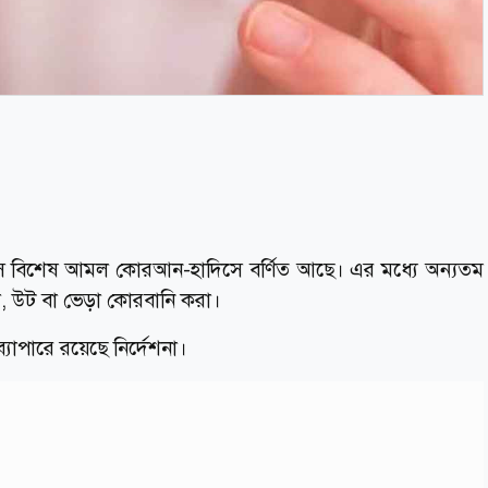
ে বিশেষ আমল কোরআন-হাদিসে বর্ণিত আছে। এর মধ্যে অন্যতম
্বা, উট বা ভেড়া কোরবানি করা।
যাপারে রয়েছে নির্দেশনা।