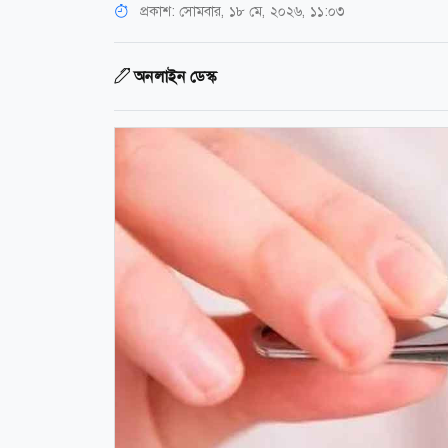
প্রকাশ:
সোমবার, ১৮ মে, ২০২৬, ১১:০৩
অনলাইন ডেস্ক