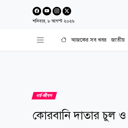
শনিবার, ৮ আগস্ট ২০২৬
আজকের সব খবর
জাতীয়
ধর্ম-জীবন
কোরবানি দাতার চুল ও