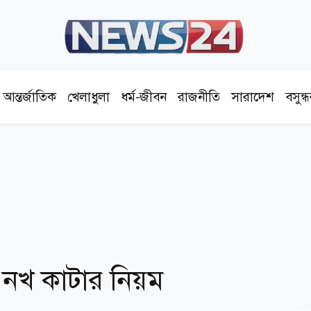
আন্তর্জাতিক
খেলাধুলা
ধর্ম-জীবন
রাজনীতি
সারাদেশ
বসুন্
 নখ কাটার নিয়ম