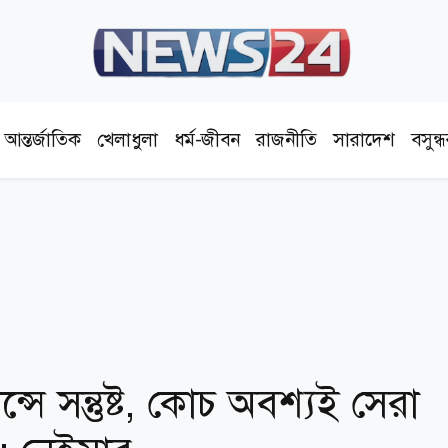
আন্তর্জাতিক
খেলাধুলা
ধর্ম-জীবন
রাজনীতি
সারাদেশ
বসুন্
সে সন্তুষ্ট, কোচ অবশ্যই সেরা