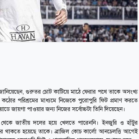
র জানিয়েছেন, গুরুতর চোট কাটিয়ে মাঠে ফেরার পথে তাকে অসংখ্য
কঠোর পরিশ্রমের মাধ্যমে নিজেকে পুরোপুরি ফিট প্রমাণ করতে
স্কোয়াডে জায়গা পাওয়ার জন্য নিজের সর্বোচ্চটা তিনি দিয়েছেন।
 থেকে জাতীয় দলের হয়ে খেলতে পারেননি। ইনজুরি ও হাঁটুর
ইরে থাকতে হয়েছে তাকে। ব্রাজিল কোচ কার্লো আনচেলত্তি আগেই