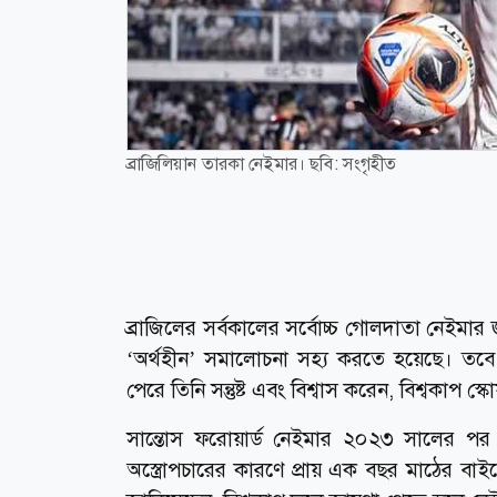
ব্রাজিলিয়ান তারকা নেইমার। ছবি: সংগৃহীত
ব্রাজিলের সর্বকালের সর্বোচ্চ গোলদাতা নেইমা
‘অর্থহীন’ সমালোচনা সহ্য করতে হয়েছে। তবে 
পেরে তিনি সন্তুষ্ট এবং বিশ্বাস করেন, বিশ্বকাপ 
সান্তোস ফরোয়ার্ড নেইমার ২০২৩ সালের পর
অস্ত্রোপচারের কারণে প্রায় এক বছর মাঠের বা