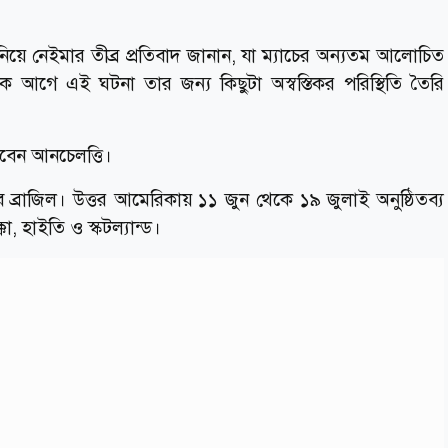
ত নিয়ে নেইমার তীব্র প্রতিবাদ জানান, যা ম্যাচের অন্যতম আলোচিত
ক আগে এই ঘটনা তার জন্য কিছুটা অস্বস্তিকর পরিস্থিতি তৈরি
বেন আনচেলত্তি।
মবে ব্রাজিল। উত্তর আমেরিকায় ১১ জুন থেকে ১৯ জুলাই অনুষ্ঠিতব্য
্কো, হাইতি ও স্কটল্যান্ড।