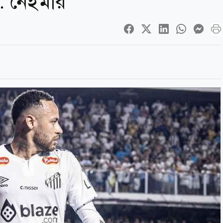
: নেইমার