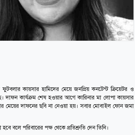
ুটবলার কায়সার হামিদের মেয়ে জনপ্রিয় কনটেন্ট ক্রিয়েটর ও
ছে। দাফন কার্যক্রম শেষ হওয়ার আগে কারিনার মা লোপা কায়সার
ন তার মেয়ের দাফনের ছবি না নেওয়া হয়। সবার মোবাইল ফোন জমা
বে বলে পরিবারের পক্ষ থেকে প্রতিশ্রুতি দেন তিনি।