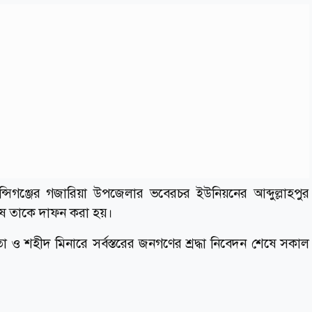
সিগঞ্জের গজারিয়া উপজেলার ভবেরচর ইউনিয়নের আব্দুল্লাহপুর
েষে তাকে দাফন করা হয়।
ও শহীদ মিনারে সর্বস্তরের জনগণের শ্রদ্ধা নিবেদন শেষে সকাল