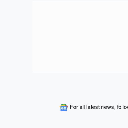
For all latest news, foll