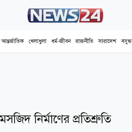
আন্তর্জাতিক
খেলাধুলা
ধর্ম-জীবন
রাজনীতি
সারাদেশ
বসুন্
জিদ নির্মাণের প্রতিশ্রুতি