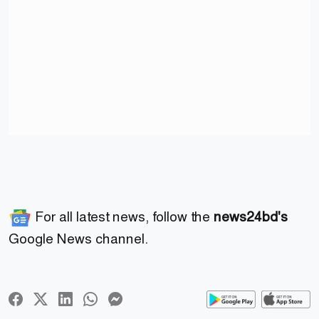
For all latest news, follow the
news24bd's
Google News channel.