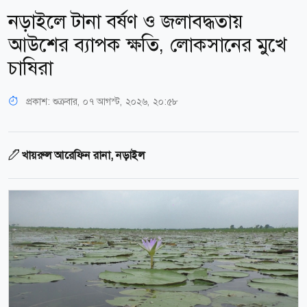
নড়াইলে টানা বর্ষণ ও জলাবদ্ধতায়
আউশের ব্যাপক ক্ষতি, লোকসানের মুখে
চাষিরা
প্রকাশ:
শুক্রবার, ০৭ আগস্ট, ২০২৬, ২০:৫৮
খায়রুল আরেফিন রানা, নড়াইল