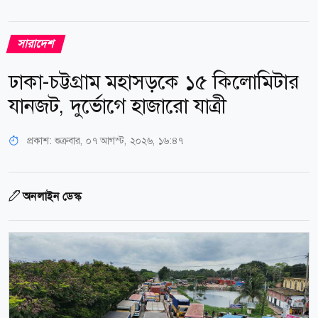
সারাদেশ
ঢাকা-চট্টগ্রাম মহাসড়কে ১৫ কিলোমিটার
যানজট, দুর্ভোগে হাজারো যাত্রী
প্রকাশ:
শুক্রবার, ০৭ আগস্ট, ২০২৬, ১৬:৪৭
অনলাইন ডেস্ক