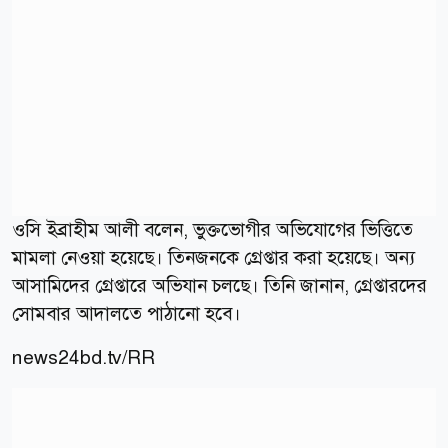
ওসি ইব্রাহীম আলী বলেন, ভুক্তভোগীর অভিযোগের ভিত্তিতে
মামলা নেওয়া হয়েছে। তিনজনকে গ্রেপ্তার করা হয়েছে। অন্য
আসামিদের গ্রেপ্তারে অভিযান চলছে। তিনি জানান, গ্রেপ্তারদের
সোমবার আদালতে পাঠানো হবে।
news24bd.tv/RR