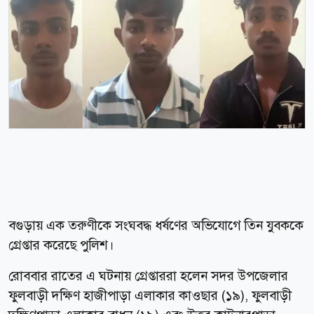
বগুড়ায় এক তরুণীকে সংঘবদ্ধ ধর্ষণের অভিযোগে তিন যুবককে
গ্রেপ্তার করেছে পুলিশ।
রোববার রাতের এ ঘটনায় গ্রেপ্তাররা হলেন সদর উপজেলার
ফুলবাড়ী দক্ষিণ হাজীপাড়া এলাকার কাওছার (১৯), ফুলবাড়ী