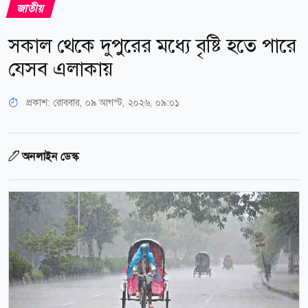
জাতীয়
সকাল থেকে দুপুরের মধ্যে বৃষ্টি হতে পারে
যেসব এলাকায়
প্রকাশ:
রোববার, ০৯ আগস্ট, ২০২৬, ০৯:০১
অনলাইন ডেস্ক