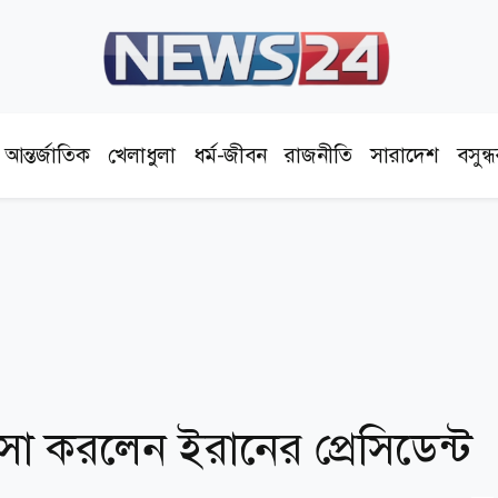
আন্তর্জাতিক
খেলাধুলা
ধর্ম-জীবন
রাজনীতি
সারাদেশ
বসুন্
শংসা করলেন ইরানের প্রেসিডেন্ট