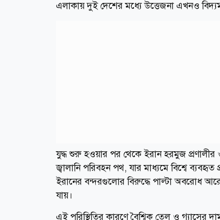
এলাকায় দুই দেশের মধ্যে উত্তেজনা এখনও বিদ্য
যুদ্ধ শুরু হওয়ার পর থেকে ইরান হরমুজ প্রণালীর ও
জ্বালানি পরিবহন পথ, যার মাধ্যমে বিশ্বে ব্যবহৃত 
ইরানের বন্দরগুলোর বিরুদ্ধে পাল্টা অবরোধ আরোপ
যায়।
এই পরিস্থিতির কারণে বৈশ্বিক তেল ও গ্যাসের দাম