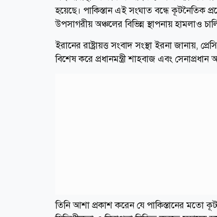
হয়েছে। পাকিস্তান এই সংঘাত বন্ধে কূটনৈতিক প্রচেষ
উপসাগরীয় অঞ্চলের বিভিন্ন স্থাপনায় হামলাও চাল
ইরানের রাষ্ট্রায়ত্ত সংবাদ সংস্থা ইরনা জানায়, 
বিশেষ করে প্রধানমন্ত্রী শাহবাজ এবং সেনাপ্রধান 
তিনি আশা প্রকাশ করেন যে পাকিস্তানের মতো কূটনৈত