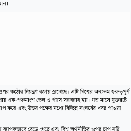
মান।
পর কঠোর নিয়ন্ত্রণ বজায় রেখেছে। এটি বিশ্বের অন্যতম গুরুত্বপূর্ণ
প্রায় এক-পঞ্চমাংশ তেল ও গ্যাস সরবরাহ হয়। গত মাসে যুক্তরাষ্ট্র
 করে এবং উভয় পক্ষের মধ্যে বিচ্ছিন্ন সংঘর্ষের খবর পাওয়া
 ব্যাপকভাবে বেড়ে গেছে এবং বিশ্ব অর্থনীতির ওপর চাপ সৃষ্টি