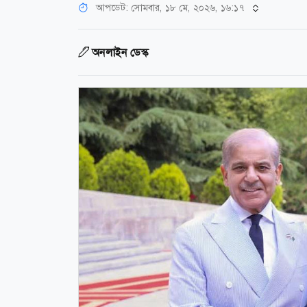
আপডেট: সোমবার, ১৮ মে, ২০২৬, ১৬:১৭
অনলাইন ডেস্ক