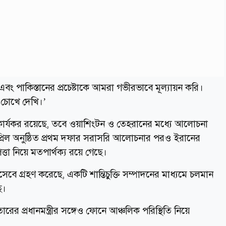
বং পাকিস্তানের প্রচেষ্টাকে আমরা গভীরভাবে মূল্যায়ন করি।
 চোখে দেখি।’
কার্যকর রয়েছে, তবে ওয়াশিংটন ও তেহরানের মধ্যে আলোচনা
প্রিল অনুষ্ঠিত প্রথম দফার সরাসরি আলোচনার পরও ইরানের
তা নিয়ে মতপার্থক্য রয়ে গেছে।
হিসেবে গ্রহণ করেছে, একটি শান্তিচুক্তি সম্পাদনের মাধ্যমে চলমান
ে।
ারের প্রধানমন্ত্রীর সঙ্গেও ফোনে আঞ্চলিক পরিস্থিতি নিয়ে