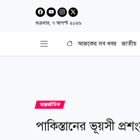
শুক্রবার, ৭ আগস্ট ২০২৬
আজকের সব খবর
জাতীয়
আন্তর্জাতিক
পাকিস্তানের ভূয়সী প্র