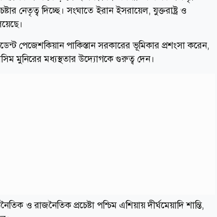
্টার নেতৃত্ব দিচ্ছে। সংঘাতে ইরান ইসরায়েল, যুক্তরাষ্ট্র ও
িয়েছে।
প্রেসিডেন্ট পেজেশকিয়ান পাকিস্তান সরকারের ভূমিকার প্রশংসা করেন,
অসিম মুনিরের মধ্যস্থতার উদ্যোগকে গুরুত্ব দেন।
িক ও রাজনৈতিক প্রচেষ্টা পশ্চিম এশিয়ায় দীর্ঘমেয়াদি শান্তি,