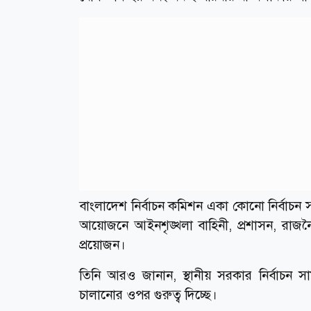
বাংলাদেশ নির্বাচন কমিশন একা কোনো নির্বাচন সফ
আয়োজনে আইনশৃঙ্খলা বাহিনী, প্রশাসন, রাজন
প্রয়োজন।
তিনি আরও জানান, স্থানীয় সরকার নির্বাচন স
চালানোর ওপর গুরুত্ব দিচ্ছে।