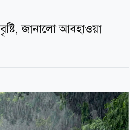
ৃষ্টি, জানালো আবহাওয়া