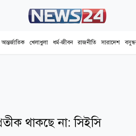
আন্তর্জাতিক
খেলাধুলা
ধর্ম-জীবন
রাজনীতি
সারাদেশ
বসুন্
 প্রতীক থাকছে না: সিইসি