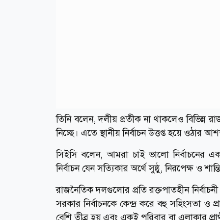
তিনি বলেন, দলীয় প্রতীক না থাকলেও বিভিন্ন রাজ
নিচ্ছে। এতে স্থানীয় নির্বাচন উত্তপ্ত হয়ে ওঠার আশ
সিইসি বলেন, আমরা চাই ভালো নির্বাচনের একটা
নির্বাচন যেন সত্যিকার অর্থে সুষ্ঠু, নিরপেক্ষ ও শান্তি
রাজনৈতিক দলগুলোর প্রতি রক্তপাতহীন নির্বাচনী
সরকার নির্বাচনকে কেন্দ্র করে বহু সহিংসতা ও প্র
বেশি তীব্র হয় এবং একই পরিবার বা এলাকার প্রা