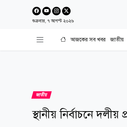
শুক্রবার, ৭ আগস্ট ২০২৬
আজকের সব খবর
জাতীয়
জাতীয়
স্থানীয় নির্বাচনে দলীয়