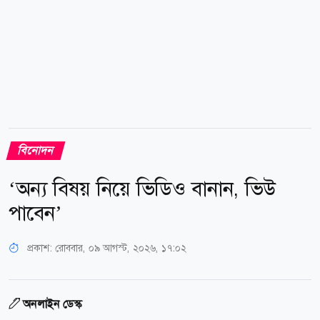
বিনোদন
‘অন্য বিষয় নিয়ে ভিডিও বানান, ভিউ
পাবেন’
প্রকাশ:
রোববার, ০৯ আগস্ট, ২০২৬, ১৭:০২
অনলাইন ডেস্ক