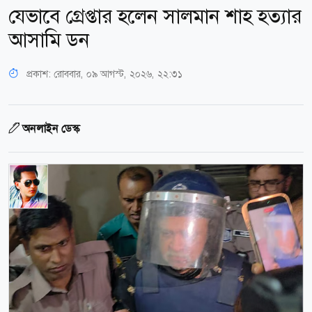
যেভাবে গ্রেপ্তার হলেন সালমান শাহ হত্যার
আসামি ডন
প্রকাশ:
রোববার, ০৯ আগস্ট, ২০২৬, ২২:৩১
অনলাইন ডেস্ক