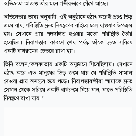
অভিজ্ঞতা আজও তাঁর মনে গভীরভাবে গেঁথে আছে।
অভিনেতার ভাষ্য অনুযায়ী, ওই অনুষ্ঠানে হঠাৎ করেই প্রচণ্ড ভিড়
জমে যায়, পরিস্থিতি দ্রুত নিয়ন্ত্রণের বাইরে চলে যাওয়ার উপক্রম
হয়। সেখানে প্রায় পদদলিত হওয়ার মতো পরিস্থিতি তৈরি
হয়েছিল। নিরাপত্তার কারণে শেষ পর্যন্ত তাঁকে দ্রুত সরিয়ে
একটি বাথরুমের ভেতরে রাখা হয়।
তিনি বলেন,‘কলকাতায় একটি অনুষ্ঠানে গিয়েছিলাম। সেখানে
হঠাৎ করে এত মানুষের ভিড় জমে যায় যে পরিস্থিতি সামাল
দেওয়া প্রায় অসম্ভব হয়ে পড়ে। নিরাপত্তারক্ষীরা আমাকে দ্রুত
সেখান থেকে সরিয়ে একটি বাথরুমে নিয়ে যান, যাতে পরিস্থিতি
নিয়ন্ত্রণে রাখা যায়।’