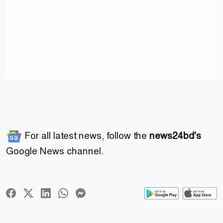
For all latest news, follow the
news24bd's
Google News channel.