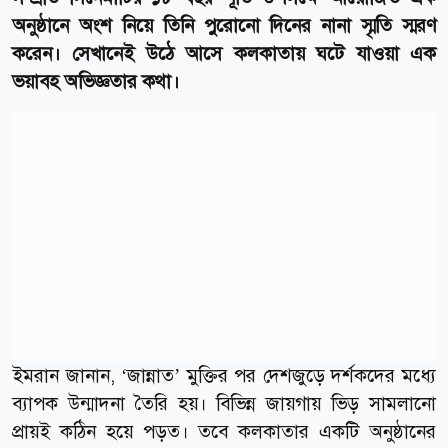
অনুষ্ঠানে অংশ নিয়ে তিনি পুরোনো দিনের নানা স্মৃতি স্মরণ
করেন। সেখানেই উঠে আসে কলকাতায় ঘটে যাওয়া এক
ভয়াবহ অভিজ্ঞতার কথা।
ইমরান জানান, ‘জান্নাত’ মুক্তির পর দেশজুড়ে দর্শকদের মধ্যে
ব্যাপক উন্মাদনা তৈরি হয়। বিভিন্ন জায়গায় ভিড় সামলানো
প্রায়ই কঠিন হয়ে পড়ত। তবে কলকাতার একটি অনুষ্ঠানের