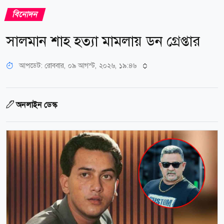
বিনোদন
সালমান শাহ হত্যা মামলায় ডন গ্রেপ্তার
আপডেট: রোববার, ০৯ আগস্ট, ২০২৬, ১৯:৪৬
অনলাইন ডেস্ক