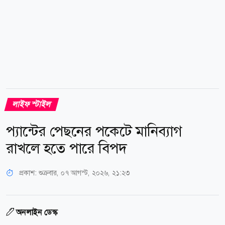
লাইফ স্টাইল
প্যান্টের পেছনের পকেটে মানিব্যাগ
রাখলে হতে পারে বিপদ
প্রকাশ:
শুক্রবার, ০৭ আগস্ট, ২০২৬, ২১:২৩
অনলাইন ডেস্ক