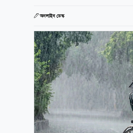
অনলাইন ডেস্ক