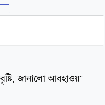
ৃষ্টি, জানালো আবহাওয়া