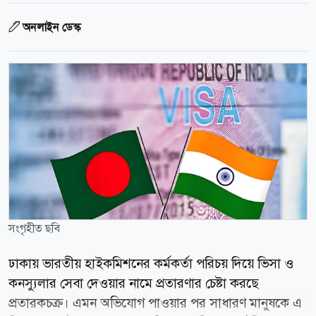
অনলাইন ডেস্ক
সংগৃহীত ছবি
ঢাকায় ভারতীয় হাইকমিশনের কর্মকর্তা পরিচয় দিয়ে ভিসা ও
কনস্যুলার সেবা দেওয়ার নামে প্রতারণার চেষ্টা করছে
প্রতারকচক্র। এমন অভিযোগ পাওয়ার পর সাধারণ মানুষকে এ