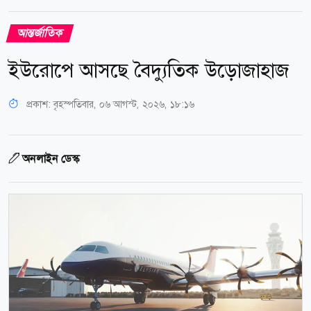
আন্তর্জাতিক
ইউরোপে আসছে বৈদ্যুতিক উড়োজাহাজ
প্রকাশ:
বৃহস্পতিবার, ০৬ আগস্ট, ২০২৬, ১৮:১৬
অনলাইন ডেস্ক