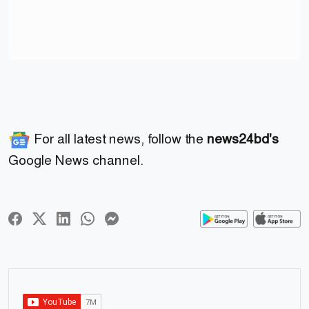
For all latest news, follow the
news24bd's
Google News channel.