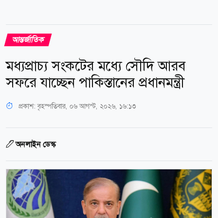
আন্তর্জাতিক
মধ্যপ্রাচ্য সংকটের মধ্যে সৌদি আরব
সফরে যাচ্ছেন পাকিস্তানের প্রধানমন্ত্রী
প্রকাশ:
বৃহস্পতিবার, ০৬ আগস্ট, ২০২৬, ১৬:১৩
অনলাইন ডেস্ক