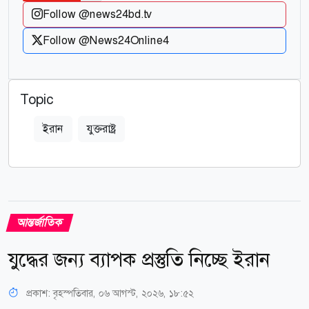
Follow @news24bd.tv
Follow @News24Online4
Topic
ইরান
যুক্তরাষ্ট্র
আন্তর্জাতিক
যুদ্ধের জন্য ব্যাপক প্রস্তুতি নিচ্ছে ইরান
প্রকাশ:
বৃহস্পতিবার, ০৬ আগস্ট, ২০২৬, ১৮:৫২