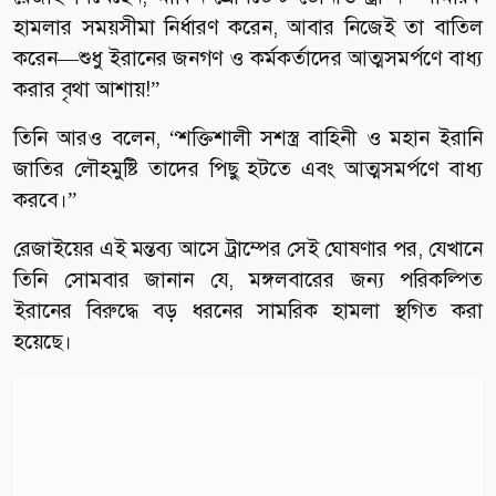
হামলার সময়সীমা নির্ধারণ করেন, আবার নিজেই তা বাতিল
করেন—শুধু ইরানের জনগণ ও কর্মকর্তাদের আত্মসমর্পণে বাধ্য
করার বৃথা আশায়!”
তিনি আরও বলেন, “শক্তিশালী সশস্ত্র বাহিনী ও মহান ইরানি
জাতির লৌহমুষ্টি তাদের পিছু হটতে এবং আত্মসমর্পণে বাধ্য
করবে।”
রেজাইয়ের এই মন্তব্য আসে ট্রাম্পের সেই ঘোষণার পর, যেখানে
তিনি সোমবার জানান যে, মঙ্গলবারের জন্য পরিকল্পিত
ইরানের বিরুদ্ধে বড় ধরনের সামরিক হামলা স্থগিত করা
হয়েছে।