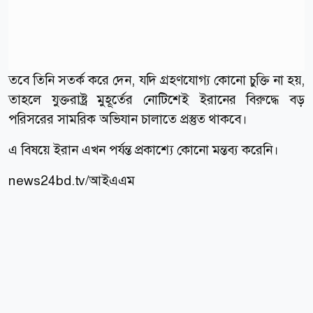
তবে তিনি সতর্ক করে দেন, যদি গ্রহণযোগ্য কোনো চুক্তি না হয়,
তাহলে যুক্তরাষ্ট্র মুহূর্তের নোটিশেই ইরানের বিরুদ্ধে বড়
পরিসরের সামরিক অভিযান চালাতে প্রস্তুত থাকবে।
এ বিষয়ে ইরান এখন পর্যন্ত প্রকাশ্যে কোনো মন্তব্য করেনি।
news24bd.tv/
আইএএম