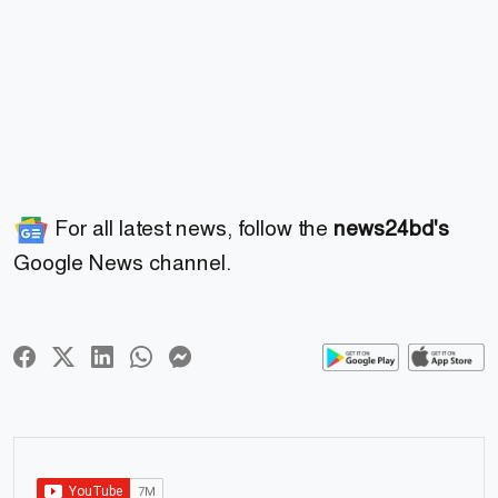
For all latest news, follow the
news24bd's
Google News channel.