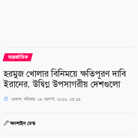
আন্তর্জাতিক
হরমুজ খোলার বিনিময়ে ক্ষতিপূরণ দাবি
ইরানের, উদ্বিগ্ন উপসাগরীয় দেশগুলো
প্রকাশ:
শনিবার, ০৮ আগস্ট, ২০২৬, ২৩:১৯
অনলাইন ডেস্ক