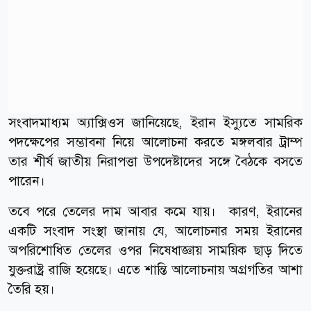
সংবাদমাধ্যম অ্যাক্সিওস জানিয়েছে, ইরান ইস্যুতে সামরিক
পদক্ষেপের সম্ভাবনা নিয়ে আলোচনা করতে মঙ্গলবার ট্রাম্প
তার শীর্ষ জাতীয় নিরাপত্তা উপদেষ্টাদের সঙ্গে বৈঠকে বসতে
পারেন।
তবে পরে তেলের দাম আবার কমে যায়। কারণ, ইরানের
একটি সংবাদ সংস্থা জানায় যে, আলোচনার সময় ইরানের
অপরিশোধিত তেলের ওপর নিষেধাজ্ঞায় সাময়িক ছাড় দিতে
যুক্তরাষ্ট্র রাজি হয়েছে। এতে শান্তি আলোচনায় অগ্রগতির আশা
তৈরি হয়।