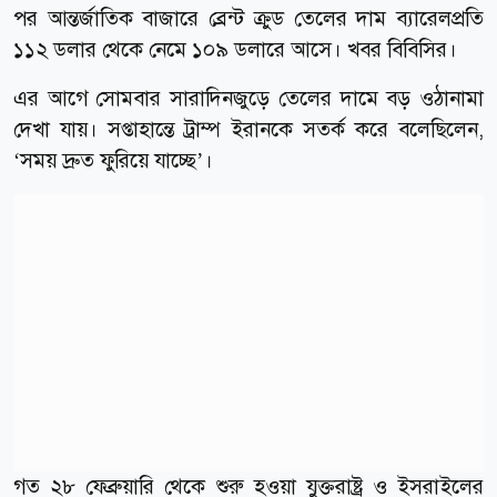
পর আন্তর্জাতিক বাজারে ব্রেন্ট ক্রুড তেলের দাম ব্যারেলপ্রতি
১১২ ডলার থেকে নেমে ১০৯ ডলারে আসে। খবর বিবিসির।
এর আগে সোমবার সারাদিনজুড়ে তেলের দামে বড় ওঠানামা
দেখা যায়। সপ্তাহান্তে ট্রাম্প ইরানকে সতর্ক করে বলেছিলেন,
‘সময় দ্রুত ফুরিয়ে যাচ্ছে’।
গত ২৮ ফেব্রুয়ারি থেকে শুরু হওয়া যুক্তরাষ্ট্র ও ইসরাইলের