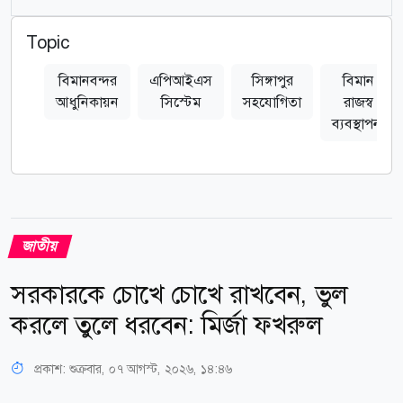
Topic
বিমানবন্দর
এপিআইএস
সিঙ্গাপুর
বিমান
আধুনিকায়ন
সিস্টেম
সহযোগিতা
রাজস্ব
ব্যবস্থাপনা
জাতীয়
সরকারকে চোখে চোখে রাখবেন, ভুল
করলে তুলে ধরবেন: মির্জা ফখরুল
প্রকাশ:
শুক্রবার, ০৭ আগস্ট, ২০২৬, ১৪:৪৬