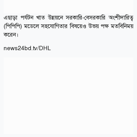
এছাড়া পর্যটন খাত উন্নয়নে সরকারি-বেসরকারি অংশীদারিত্ব
(পিপিপি) মডেলে সহযোগিতার বিষয়েও উভয় পক্ষ মতবিনিময়
করেন।
news24bd.tv
/DHL