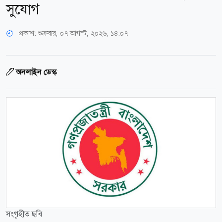
সুযোগ
প্রকাশ:
শুক্রবার, ০৭ আগস্ট, ২০২৬, ১৪:০৭
অনলাইন ডেস্ক
সংগৃহীত ছবি