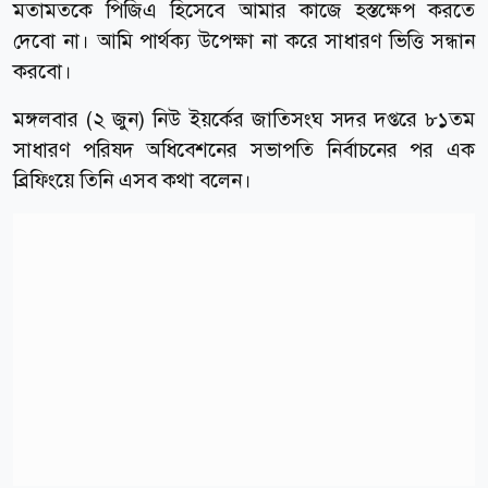
মতামতকে পিজিএ হিসেবে আমার কাজে হস্তক্ষেপ করতে
দেবো না। আমি পার্থক্য উপেক্ষা না করে সাধারণ ভিত্তি সন্ধান
করবো।
মঙ্গলবার (২ জুন) নিউ ইয়র্কের জাতিসংঘ সদর দপ্তরে ৮১তম
সাধারণ পরিষদ অধিবেশনের সভাপতি নির্বাচনের পর এক
ব্রিফিংয়ে তিনি এসব কথা বলেন।