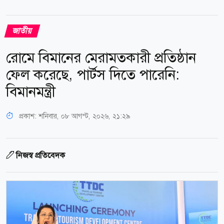
জাতীয়
রোমে বিমানের মেরামতকারী প্রতিষ্ঠান
ফেল করেছে, পার্টস দিতে পারেনি:
বিমানমন্ত্রী
প্রকাশ:
শনিবার, ০৮ আগস্ট, ২০২৬, ২১:২৯
নিজস্ব প্রতিবেদক