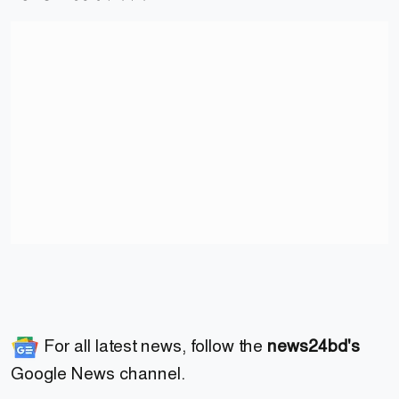
For all latest news, follow the
news24bd's
Google News channel.