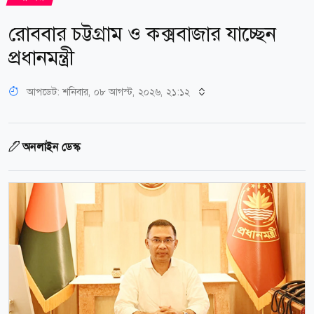
রোববার চট্টগ্রাম ও কক্সবাজার যাচ্ছেন
প্রধানমন্ত্রী
আপডেট: শনিবার, ০৮ আগস্ট, ২০২৬, ২১:১২
অনলাইন ডেস্ক