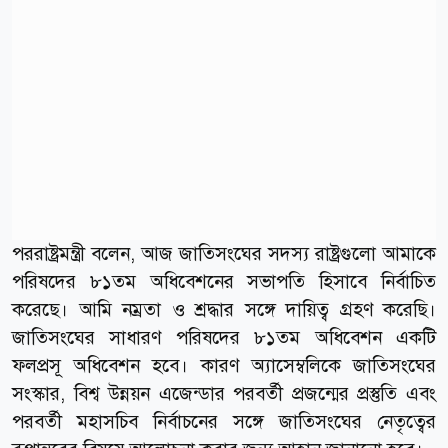
পররাষ্ট্রমন্ত্রী বলেন, আজ জাতিসংঘের সদস্য রাষ্ট্রগুলো আমাকে
পরিষদের ৮১তম অধিবেশনের সভাপতি হিসাবে নির্বাচিত
করেছে। আমি নম্রতা ও শ্রদ্ধার সঙ্গে দায়িত্ব গ্রহণ করেছি।
জাতিসংঘের সাধারণ পরিষদের ৮১তম অধিবেশন একটি
ফলপ্রসূ অধিবেশন হবে। কারণ অ্যাসেম্বলিকে জাতিসংঘের
সংস্কার, বিশ্ব উন্নয়ন এজেন্ডার পরবর্তী প্রজন্মের প্রস্তুতি এবং
পরবর্তী মহাসচিব নির্বাচনের সঙ্গে জাতিসংঘের নেতৃত্বের