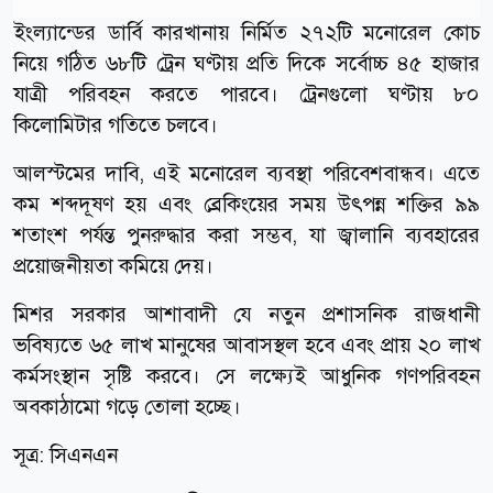
ইংল্যান্ডের ডার্বি কারখানায় নির্মিত ২৭২টি মনোরেল কোচ
নিয়ে গঠিত ৬৮টি ট্রেন ঘণ্টায় প্রতি দিকে সর্বোচ্চ ৪৫ হাজার
যাত্রী পরিবহন করতে পারবে। ট্রেনগুলো ঘণ্টায় ৮০
কিলোমিটার গতিতে চলবে।
আলস্টমের দাবি, এই মনোরেল ব্যবস্থা পরিবেশবান্ধব। এতে
কম শব্দদূষণ হয় এবং ব্রেকিংয়ের সময় উৎপন্ন শক্তির ৯৯
শতাংশ পর্যন্ত পুনরুদ্ধার করা সম্ভব, যা জ্বালানি ব্যবহারের
প্রয়োজনীয়তা কমিয়ে দেয়।
মিশর সরকার আশাবাদী যে নতুন প্রশাসনিক রাজধানী
ভবিষ্যতে ৬৫ লাখ মানুষের আবাসস্থল হবে এবং প্রায় ২০ লাখ
কর্মসংস্থান সৃষ্টি করবে। সে লক্ষ্যেই আধুনিক গণপরিবহন
অবকাঠামো গড়ে তোলা হচ্ছে।
সূত্র:
সিএনএন