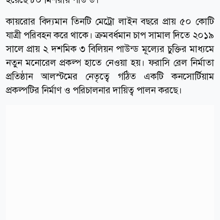
কায়রোর বিদ্যমান তিনটি মেট্রো লাইন বছরে প্রায় ৫০ কোটি
যাত্রী পরিবহন করে থাকে। ক্রমবর্ধমান চাপ সামাল দিতে ২০১৯
সালে প্রায় ২ দশমিক ৩ বিলিয়ন পাউন্ড মূল্যের চুক্তির মাধ্যমে
নতুন মনোরেল প্রকল্প হাতে নেওয়া হয়। ফরাসি রেল নির্মাতা
প্রতিষ্ঠান আলস্টমের নেতৃত্বে গঠিত একটি কনসোর্টিয়াম
প্রকল্পটির নির্মাণ ও পরিচালনার দায়িত্ব পালন করছে।