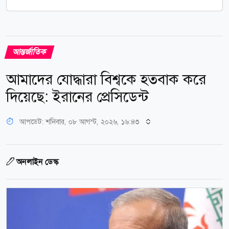
আন্তর্জাতিক
আমাদের যোদ্ধারা বিশ্বকে হতবাক করে
দিয়েছে: ইরানের প্রেসিডেন্ট
আপডেট: শনিবার, ০৮ আগস্ট, ২০২৬, ১৬:৪৩
অনলাইন ডেস্ক