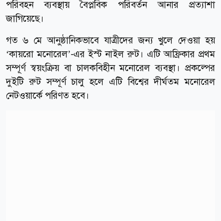
পরিবহন ব্যবস্থায় বৈপ্লবিক পরিবর্তন আনার প্রত্যাশা
জাগিয়েছে।
গত ৬ মে আনুষ্ঠানিকভাবে যাত্রীদের জন্য খুলে দেওয়া হয়
‘কায়রো মনোরেল’-এর ইস্ট নাইল রুট। এটি আফ্রিকার প্রথম
সম্পূর্ণ স্বয়ংক্রিয় বা চালকবিহীন মনোরেল ব্যবস্থা। প্রকল্পের
দুইটি রুট সম্পূর্ণ চালু হলে এটি বিশ্বের দীর্ঘতম মনোরেল
নেটওয়ার্কে পরিণত হবে।