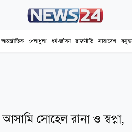
আন্তর্জাতিক
খেলাধুলা
ধর্ম-জীবন
রাজনীতি
সারাদেশ
বসুন্
আসামি সোহেল রানা ও স্বপ্না,