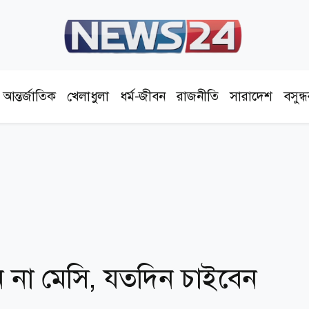
আন্তর্জাতিক
খেলাধুলা
ধর্ম-জীবন
রাজনীতি
সারাদেশ
বসুন্
 না মেসি, যতদিন চাইবেন