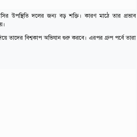
র উপস্থিতি দলের জন্য বড় শক্তি। কারণ মাঠে তার প্রভাব
য়।
দিয়ে তাদের বিশ্বকাপ অভিযান শুরু করবে। এরপর গ্রুপ পর্বে তারা