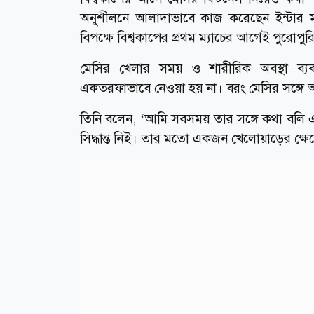
অনুশীলনে আলাদাভাবে কাজ করেছেন ইন্টার 
বিপক্ষে বিশ্বকাপের প্রথম ম্যাচের আগেই পুরোপুর
মেসির খেলার সময় ও শারীরিক অবস্থা ব্যবস্
একতরফাভাবে নেওয়া হয় না। বরং মেসির সঙ্গে 
তিনি বলেন, ‘আমি সবসময় তার সঙ্গে কথা বল
সিদ্ধান্ত নিই। তার মতো একজন খেলোয়াড়ের ক্ষে