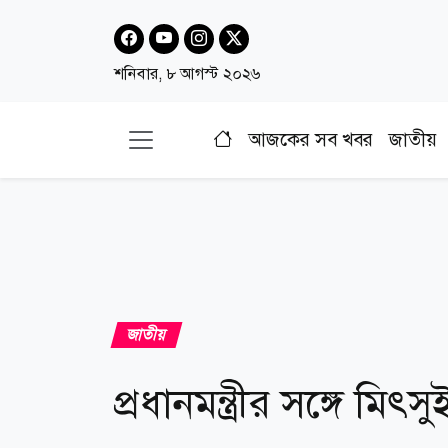
শনিবার, ৮ আগস্ট ২০২৬
আজকের সব খবর
জাতীয়
জাতীয়
প্রধানমন্ত্রীর সঙ্গে মিৎ