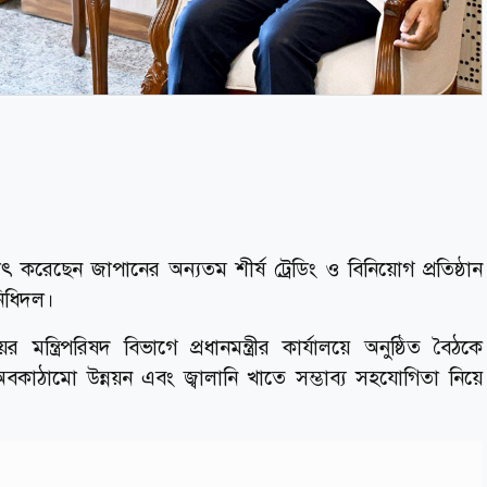
ষাৎ করেছেন জাপানের অন্যতম শীর্ষ ট্রেডিং ও বিনিয়োগ প্রতিষ্ঠান
নিধিদল।
্ত্রিপরিষদ বিভাগে প্রধানমন্ত্রীর কার্যালয়ে অনুষ্ঠিত বৈঠকে
 অবকাঠামো উন্নয়ন এবং জ্বালানি খাতে সম্ভাব্য সহযোগিতা নিয়ে