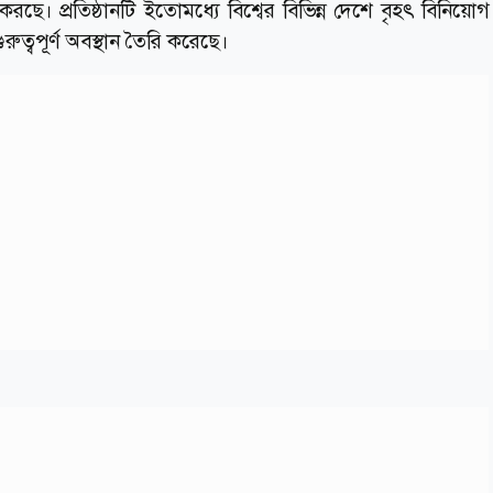
া করছে। প্রতিষ্ঠানটি ইতোমধ্যে বিশ্বের বিভিন্ন দেশে বৃহৎ বিনিয়োগ
ুরুত্বপূর্ণ অবস্থান তৈরি করেছে।