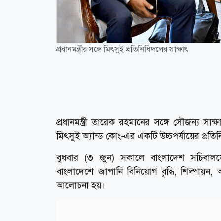
প্রধানমন্ত্রীর সঙ্গে মিৎসুই প্রতিনিধিদলের সাক্ষাৎ
প্রধানমন্ত্রী তারেক রহমানের সঙ্গে সৌজন্য সাক্
মিৎসুই অ্যান্ড কোং-এর একটি উচ্চপর্যায়ের প্রতি
বুধবার (৩ জুন) সকালে বাংলাদেশ সচিবালয়ের মন
বাংলাদেশে জাপানি বিনিয়োগ বৃদ্ধি, শিল্পায়ন,
আলোচনা হয়।