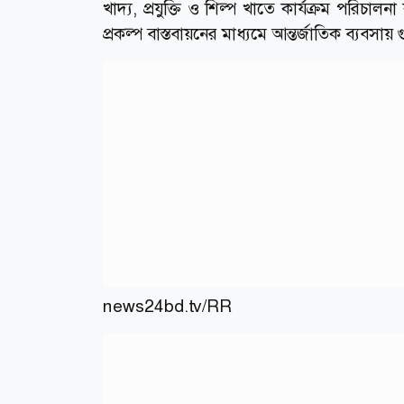
খাদ্য, প্রযুক্তি ও শিল্প খাতে কার্যক্রম পরিচালন
প্রকল্প বাস্তবায়নের মাধ্যমে আন্তর্জাতিক ব্যবসায় গ
news24bd.tv/RR