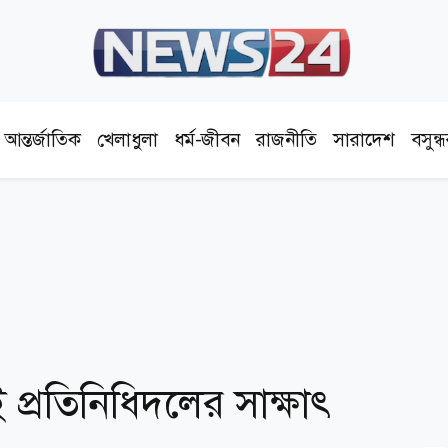
আন্তর্জাতিক
খেলাধুলা
ধর্ম-জীবন
রাজনীতি
সারাদেশ
বসুন্
সুই প্রতিনিধিদলের সাক্ষাৎ