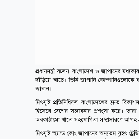
প্রধানমন্ত্রী বলেন, বাংলাদেশ ও জাপানের মধ্যকা
দাঁড়িয়ে আছে। তিনি জাপানি কোম্পানিগুলোকে 
জানান।
মিৎসুই প্রতিনিধিদল বাংলাদেশের দ্রুত বিকাশম
হিসেবে দেশের সম্ভাবনার প্রশংসা করে। তারা জ
অবকাঠামো খাতে সহযোগিতা সম্প্রসারণে আগ্রহ 
মিৎসুই অ্যান্ড কোং জাপানের অন্যতম বৃহৎ ট্রেডি