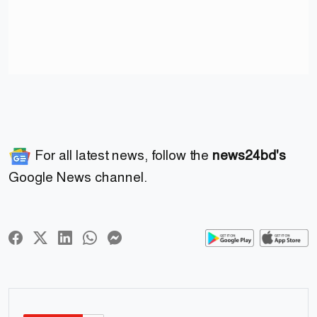
For all latest news, follow the
news24bd's
Google News channel.