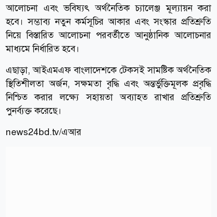
আলোচনা এবং ভবিষ্যৎ অর্থনৈতিক চ্যালেঞ্জ মূল্যায়ন করা
হবে। সম্ভাব্য নতুন কর্মসূচির আকার এবং সংস্কার প্রতিশ্রুতি
নিয়ে বিস্তারিত আলোচনা পরবর্তীতে আনুষ্ঠানিক আলোচনার
মাধ্যমে নির্ধারিত হবে।
এছাড়া, আইএমএফ বাংলাদেশকে টেকসই সামষ্টিক অর্থনৈতিক
স্থিতিশীলতা অর্জন, সক্ষমতা বৃদ্ধি এবং অন্তর্ভুক্তিমূলক প্রবৃদ্ধি
নিশ্চিত করার লক্ষ্যে সহায়তা অব্যাহত রাখার প্রতিশ্রুতি
পুনর্ব্যক্ত করেছে।
news24bd.tv/এআর