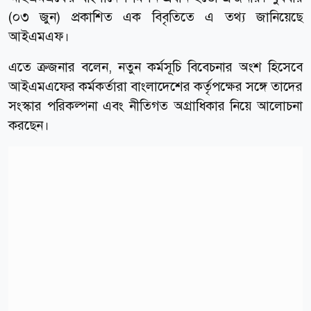
(০৩ জুন) প্রকাশিত এক বিবৃতিতে এ তথ্য জানিয়েছে
আইএমএফ।
এতে ক্রজনার বলেন, নতুন কর্মসূচি বিবেচনার অংশ হিসেবে
আইএমএফের কর্মকর্তারা বাংলাদেশের কর্তৃপক্ষের সঙ্গে তাদের
সংস্কার পরিকল্পনা এবং নীতিগত অগ্রাধিকার নিয়ে আলোচনা
করছেন।