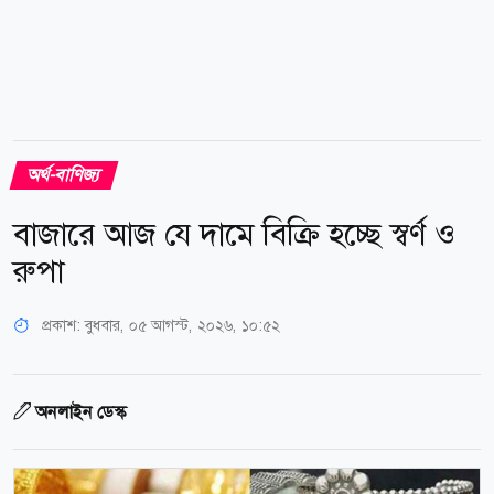
অর্থ-বাণিজ্য
বাজারে আজ যে দামে বিক্রি হচ্ছে স্বর্ণ ও
রুপা
প্রকাশ:
বুধবার, ০৫ আগস্ট, ২০২৬, ১০:৫২
অনলাইন ডেস্ক