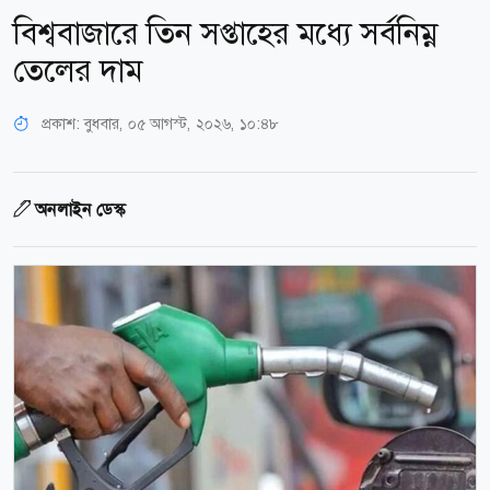
বিশ্ববাজারে তিন সপ্তাহের মধ্যে সর্বনিম্ন
তেলের দাম
প্রকাশ:
বুধবার, ০৫ আগস্ট, ২০২৬, ১০:৪৮
অনলাইন ডেস্ক