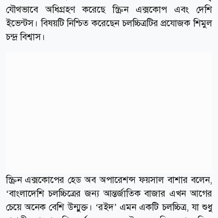
যৌথভাবে অধিগ্রহণ করেছে স্ক্রিন এক্সকোপ এবং দেশি
ইভেন্টস। বিষয়টি নিশ্চিত করেছেন চলচ্চিত্রটির প্রযোজক শিমুল
চন্দ্র বিশ্বাস।
স্ক্রিন এক্সকোপের হেড অব অপারেশন্স ফয়সাল বাশার বলেন,
‘বাংলাদেশি চলচ্চিত্রের জন্য আন্তর্জাতিক বাজার এখন আগের
চেয়ে অনেক বেশি উন্মুক্ত। ‘রইদ’ এমন একটি চলচ্চিত্র, যা শুধু