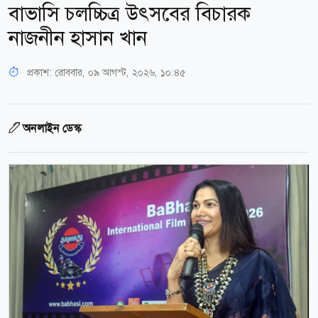
বাভাসি চলচ্চিত্র উৎসবের বিচারক
নাজনীন হাসান খান
প্রকাশ:
রোববার, ০৯ আগস্ট, ২০২৬, ১০:৪৫
অনলাইন ডেস্ক