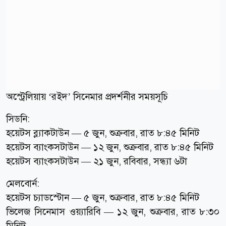
অস্ট্রেলিয়ায় ‘রইদ’ সিনেমার প্রদর্শনীর সময়সূচি
সিডনি:
হয়েটস ব্ল্যাকটাউন — ৫ জুন, শুক্রবার, রাত ৮:৪৫ মিনিট
হয়েটস ব্যাংকসটাউন — ১২ জুন, শুক্রবার, রাত ৮:৪৫ মিনিট
হয়েটস ব্যাংকসটাউন — ২১ জুন, রবিবার, সন্ধ্যা ৬টা
মেলবোর্ন:
হয়েটস চ্যাডস্টোন — ৫ জুন, শুক্রবার, রাত ৮:৪৫ মিনিট
ভিলেজ সিনেমাস ওয়্যারিবি — ১২ জুন, শুক্রবার, রাত ৮:৩০
মিনিট