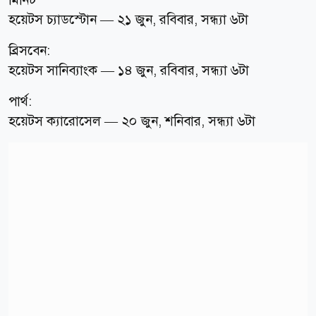
হয়েটস চ্যাডস্টোন — ২১ জুন, রবিবার, সন্ধ্যা ৬টা
ব্রিসবেন:
হয়েটস সানিব্যাংক — ১৪ জুন, রবিবার, সন্ধ্যা ৬টা
পার্থ:
হয়েটস ক্যারোসেল — ২০ জুন, শনিবার, সন্ধ্যা ৬টা