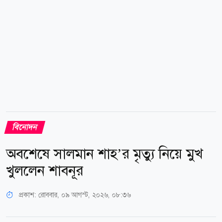
বিনোদন
অবশেষে সালমান শাহ’র মৃত্যু নিয়ে মুখ
খুললেন শাবনূর
প্রকাশ:
রোববার, ০৯ আগস্ট, ২০২৬, ০৮:৩৬