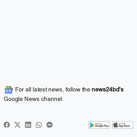
For all latest news, follow the
news24bd's
Google News channel.