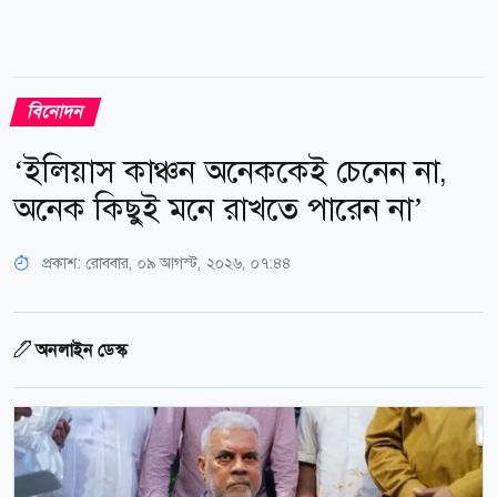
বিনোদন
‘ইলিয়াস কাঞ্চন অনেককেই চেনেন না,
অনেক কিছুই মনে রাখতে পারেন না’
প্রকাশ:
রোববার, ০৯ আগস্ট, ২০২৬, ০৭:৪৪
অনলাইন ডেস্ক