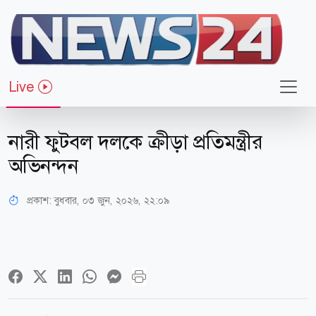
Live
খেলাধুলা
নারী ফুটবল দলকে ক্রীড়া প্রতিমন্ত্রীর
অভিনন্দন
প্রকাশ:
বুধবার, ০৩ জুন, ২০২৬, ২২:০৯