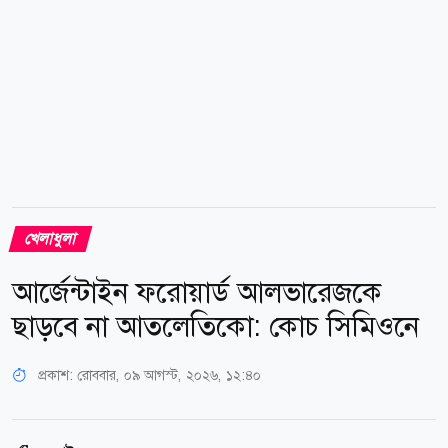
খেলাধুলা
আর্জেন্টাইন ফরোয়ার্ড আলভারেজকে
ছাড়বে না আতলেতিকো: কোচ সিমিওনে
প্রকাশ:
রোববার, ০৯ আগস্ট, ২০২৬, ১২:৪০