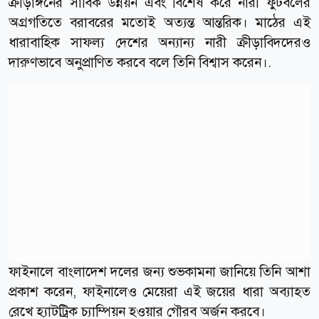
ক্রীড়াঙ্গনের সার্বিক উন্নয়ন এবং বিশেষ করে নারী ফুটবলের
অগ্রগতিতে বরাবরের মতোই অত্যন্ত আন্তরিক। মাঠের এই
ধারাবাহিক সাফল্য দেশের অন্যান্য নারী ক্রীড়াবিদদেরও
দারুণভাবে অনুপ্রাণিত করবে বলে তিনি বিশ্বাস করেন।.
ফাইনালে বাংলাদেশ দলের জন্য শুভকামনা জানিয়ে তিনি আশা
প্রকাশ করেন, ফাইনালেও মেয়েরা এই জয়ের ধারা অব্যাহত
রেখে হ্যাটট্রিক চ্যাম্পিয়ন হওয়ার গৌরব অর্জন করবে।