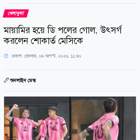
খেলাধুলা
মায়ামির হয়ে ডি পলের গোল, উৎসর্গ
করলেন শোকার্ত মেসিকে
প্রকাশ:
রোববার, ০৯ আগস্ট, ২০২৬, ১১:৪০
অনলাইন ডেস্ক