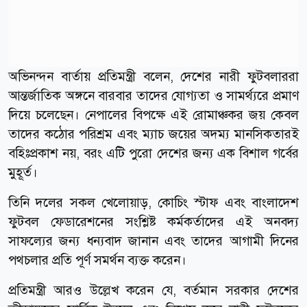
অভিনন্দন বার্তায় প্রতিমন্ত্রী বলেন, দেশের নারী ফুটবলাররা
আন্তর্জাতিক অঙ্গনে বারবার তাদের যোগ্যতা ও সামর্থ্যরে প্রমাণ
দিয়ে চলেছেন। নেপালের বিপক্ষে এই রোমাঞ্চকর জয় কেবল
তাদের কঠোর পরিশ্রম এবং ম্যাচ জয়ের অদম্য মানসিকতারই
বহিঃপ্রকাশ নয়, বরং এটি পুরো দেশের জন্য এক বিশাল গর্বের
মুহূর্ত।
তিনি দলের সকল খেলোয়াড়, কোচিং স্টাফ এবং বাংলাদেশ
ফুটবল ফেডারেশনের সংশ্লিষ্ট কর্মকর্তাদের এই অনবদ্য
সাফল্যের জন্য ধন্যবাদ জানান এবং তাদের আগামী দিনের
পথচলার প্রতি পূর্ণ সমর্থন ব্যক্ত করেন।
প্রতিমন্ত্রী আরও উল্লেখ করেন যে, বর্তমান সরকার দেশের