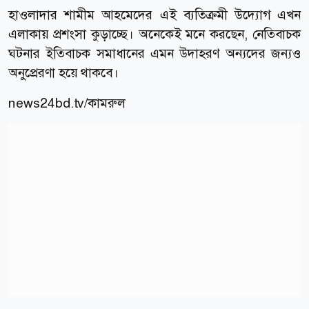
হাওলাদার শামীম আহমেদের এই ব্যতিক্রমী উদ্যোগ এখন
এলাকায় প্রশংসা কুড়াচ্ছে। অনেকেই মনে করছেন, নেতিবাচক
ঘটনার ইতিবাচক সমাধানের এমন উদাহরণ অন্যদের জন্যও
অনুপ্রেরণা হয়ে থাকবে।
news24bd.tv/কামরুল