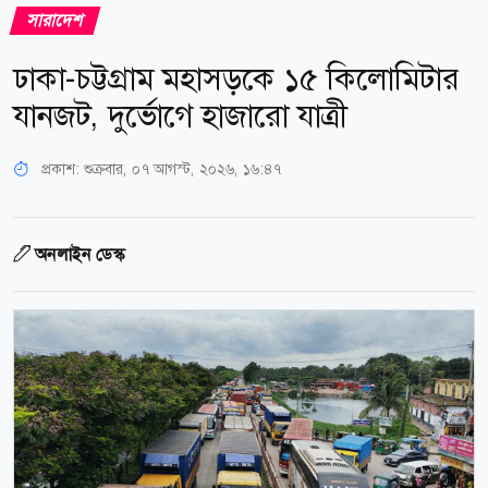
সারাদেশ
ঢাকা-চট্টগ্রাম মহাসড়কে ১৫ কিলোমিটার
যানজট, দুর্ভোগে হাজারো যাত্রী
প্রকাশ:
শুক্রবার, ০৭ আগস্ট, ২০২৬, ১৬:৪৭
অনলাইন ডেস্ক