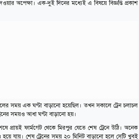
েওয়ার অপেক্ষা। এক-দুই দিনের মধ্যেই এ বিষয়ে বিজ্ঞপ্তি প্রকাশ
লের সময় এক ঘণ্টা বাড়ানো হয়েছিল। তখন সকালে ট্রেন চলাচল
রেনের সময়ও আধা ঘণ্টা বাড়ানো হয়।
ষে প্রায়ই ফার্মগেট থেকে মিরপুর যেতে শেষ ট্রেনে উঠি। অনেক
হয়ে যায়। শেষ ট্রেনের সময় ২০ মিনিট বাড়ানো হলে সেটি খুবই