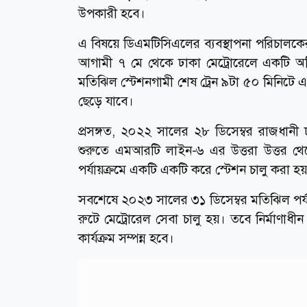
উপকারী হবে।
এ বিষয়ে ডিএমটিসিএলের ব্যবস্থাপনা পরিচালকের দ
আগামী ৭ মে থেকে ঢাকা মেট্রোরেলে একটি অতিরি
মতিঝিল স্টেশনগামী শেষ ট্রেন ৯টা ৫০ মিনিটে এ
ছেড়ে যাবে।
প্রসঙ্গত, ২০২২ সালের ২৮ ডিসেম্বর রাজধানী ঢ
শুরুতে এমআরটি লাইন-৬ এর উত্তরা উত্তর থ
পর্যায়ক্রমে একটি একটি করে স্টেশন চালু করা 
সবশেষে ২০২৩ সালের ৩১ ডিসেম্বর মতিঝিল পর্যন্ত 
রুটে মেট্রোরেল সেবা চালু হয়। তবে নির্মাণাধ
কার্যক্রম সম্পন্ন হবে।