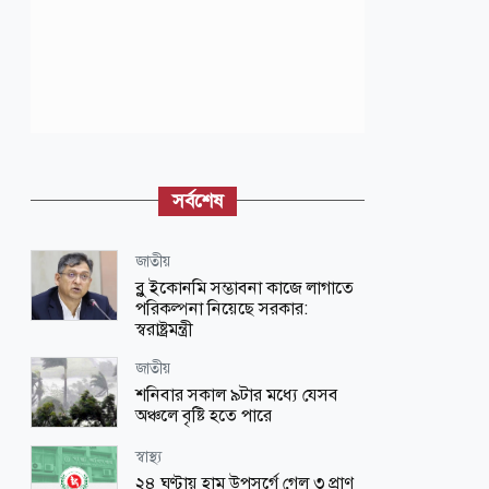
সর্বশেষ
জাতীয়
ব্লু ইকোনমি সম্ভাবনা কাজে লাগাতে
পরিকল্পনা নিয়েছে সরকার:
স্বরাষ্ট্রমন্ত্রী
জাতীয়
শনিবার সকাল ৯টার মধ্যে যেসব
অঞ্চলে বৃষ্টি হতে পারে
স্বাস্থ্য
২৪ ঘণ্টায় হাম উপসর্গে গেল ৩ প্রাণ