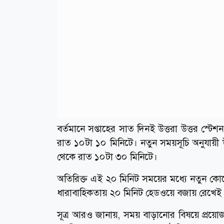
বর্তমানে সপ্তাহের সাত দিনই উত্তরা উত্তর স্
রাত ১০টা ১০ মিনিটে। নতুন সময়সূচি অনুযায়ী 
থেকে রাত ১০টা ৩০ মিনিটে।
অতিরিক্ত এই ২০ মিনিট সময়ের মধ্যে নতুন কোনো ট্র
ধারাবাহিকতায় ২০ মিনিট হেডওয়ে বজায় রেখেই শ
সূত্র আরও জানায়, সময় বাড়ানোর বিষয়ে প্রয়োজন