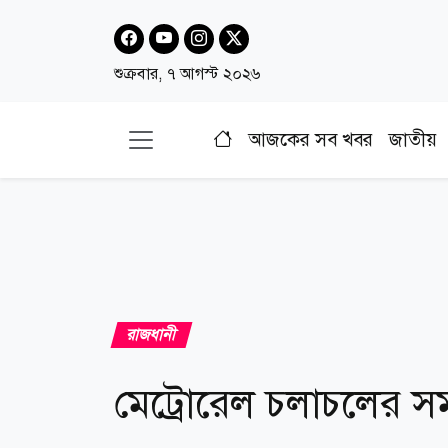
শুক্রবার, ৭ আগস্ট ২০২৬
আজকের সব খবর
জাতীয়
রাজধানী
মেট্রোরেল চলাচলের 