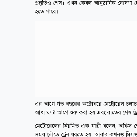
প্রস্তুতিও শেষ। এখন কেবল আনুষ্ঠানিক ঘোষণা দ
হতে পারে।
এর আগে গত বছরের অক্টোবরে মেট্রোরেল চলাচ
আধা ঘণ্টা আগে শুরু করা হয় এবং রাতের শেষ ট্
মেট্রোরেলের নিয়মিত এক যাত্রী বলেন, অফিস শে
সময় দৌড়ে ট্রেন ধরতে হয়, আবার কখনও মিসও 