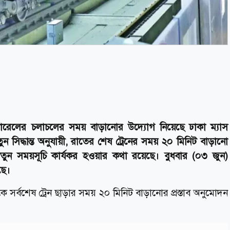
রেলের চলাচলের সময় বাড়ানোর উদ্যোগ নিয়েছে ঢাকা ম্যাস
ন সিদ্ধান্ত অনুযায়ী, রাতের শেষ ট্রেনের সময় ২০ মিনিট বাড়ানো
ুন সময়সূচি কার্যকর হওয়ার কথা রয়েছে। বুধবার (০৩ জুন)
ছে।
থেকে সর্বশেষ ট্রেন ছাড়ার সময় ২০ মিনিট বাড়ানোর প্রস্তাব অনুমোদন