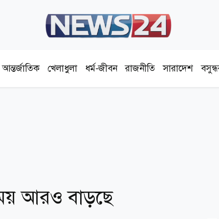
আন্তর্জাতিক
খেলাধুলা
ধর্ম-জীবন
রাজনীতি
সারাদেশ
বসুন্
সময় আরও বাড়ছে