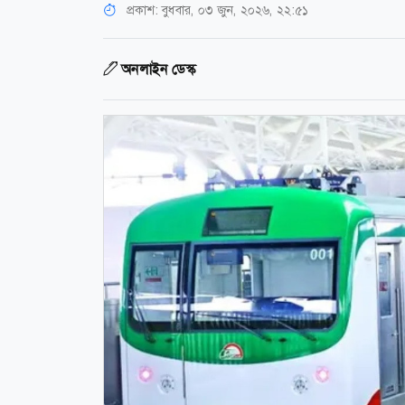
প্রকাশ:
বুধবার, ০৩ জুন, ২০২৬, ২২:৫১
অনলাইন ডেস্ক