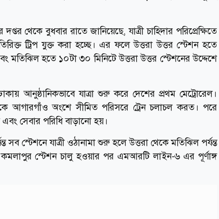
প্তর থেকে বুধবার রাতে জানিয়েছে, যাত্রী চাহিদার পরিপ্রেক্ষিতে
ক্ত ট্রিপ যুক্ত করা হচ্ছে। এর ফলে উত্তরা উত্তর স্টেশন হতে
বং মতিঝিল হতে ১০টা ৩০ মিনিটে উত্তরা উত্তর স্টেশনের উদ্দেশে
াকায় আনুষ্ঠানিকভাবে যাত্রা শুরু করে দেশের প্রথম মেট্রোরেল।
েকে আগারগাঁও অংশে সীমিত পরিসরে ট্রেন চলাচল করত। পরে
হয় এবং সেবার পরিধি বাড়ানো হয়।
সব স্টেশনে যাত্রী ওঠানামা শুরু হলে উত্তরা থেকে মতিঝিল পর্যন্ত
ীন কমলাপুর স্টেশন চালু হওয়ার পর এমআরটি লাইন-৬ এর পূর্ণাঙ্গ