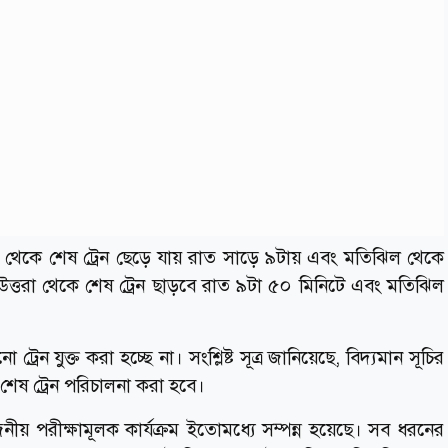
টেশন থেকে শেষ ট্রেন ছেড়ে যায় রাত সাড়ে ৯টায় এবং মতিঝিল থেকে
উত্তরা থেকে শেষ ট্রেন ছাড়বে রাত ৯টা ৫০ মিনিটে এবং মতিঝিল
েন যুক্ত করা হচ্ছে না। সংশ্লিষ্ট সূত্র জানিয়েছে, বিদ্যমান সূচির
েষ ট্রেন পরিচালনা করা হবে।
ীয় পরীক্ষামূলক কার্যক্রম ইতোমধ্যে সম্পন্ন হয়েছে। সব ধরনের