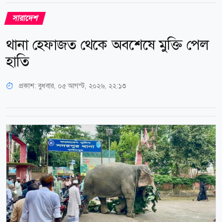
সারাদেশ
থানা হেফাজত থেকে অবশেষে মুক্তি পেল
হাতি
প্রকাশ:
বুধবার, ০৫ আগস্ট, ২০২৬, ২২:১৩