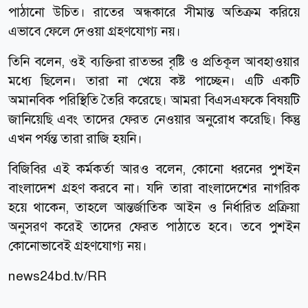
পাঠানো উচিত। রাতের অন্ধকারে সীমান্ত অতিক্রম করিয়ে
এভাবে ফেলে দেওয়া গ্রহণযোগ্য নয়।
তিনি বলেন, ওই ব্যক্তিরা রাতভর বৃষ্টি ও প্রতিকূল আবহাওয়ার
মধ্যে ছিলেন। তারা না খেয়ে কষ্ট পাচ্ছেন। এটি একটি
অমানবিক পরিস্থিতি তৈরি করেছে। আমরা বিএসএফকে বিষয়টি
জানিয়েছি এবং তাদের ফেরত নেওয়ার অনুরোধ করেছি। কিন্তু
এখন পর্যন্ত তারা রাজি হয়নি।
বিজিবির এই কর্মকর্তা আরও বলেন, কোনো ধরনের পুশইন
বাংলাদেশ গ্রহণ করবে না। যদি তারা বাংলাদেশের নাগরিক
হয়ে থাকেন, তাহলে আন্তর্জাতিক আইন ও নির্ধারিত প্রক্রিয়া
অনুসরণ করেই তাদের ফেরত পাঠাতে হবে। তবে পুশইন
কোনোভাবেই গ্রহণযোগ্য নয়।
news24bd.tv/RR