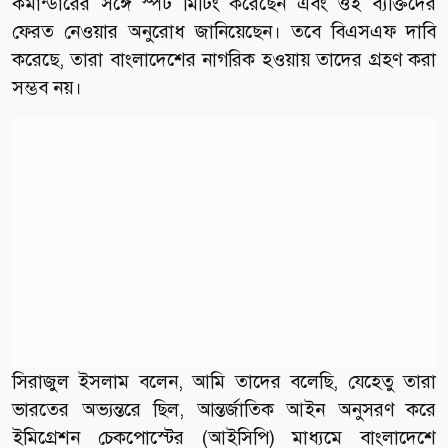
কমান্ডারের সঙ্গে স্পট মিটিং করেছেন এবং ওই ব্যক্তিদের
ফেরত নেওয়ার অনুরোধ জানিয়েছেন। তবে বিএসএফ দাবি
করেছে, তারা বাংলাদেশের নাগরিক হওয়ায় তাদের গ্রহণ করা
সম্ভব নয়।
সিরাজুল ইসলাম বলেন, আমি তাদের বলেছি, যেহেতু তারা
ভারতের অভ্যন্তরে ছিল, আন্তর্জাতিক আইন অনুসরণ করে
ইমিগ্রেশন চেকপোস্টের (আইসিপি) মাধ্যমে বাংলাদেশে