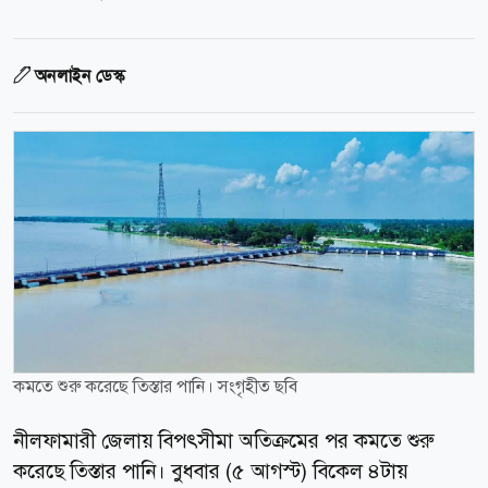
অনলাইন ডেস্ক
কমতে শুরু করেছে তিস্তার পানি। সংগৃহীত ছবি
নীলফামারী জেলায় বিপৎসীমা অতিক্রমের পর কমতে শুরু
করেছে তিস্তার পানি। বুধবার (৫ আগস্ট) বিকেল ৪টায়