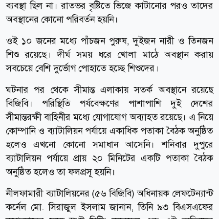
ব্যবস্থা ছিল না। রাতভর বৃষ্টিতে ভিজে কাটানোর পরও তাদের
অবস্থানের কোনো পরিবর্তন হয়নি।
ওই ১০ জনের মধ্যে পাঁচজন পুরুষ, দুইজন নারী ও তিনজন
শিশু রয়েছে। দীর্ঘ সময় ধরে খোলা মাঠে অবস্থান করায়
সবচেয়ে বেশি দুর্ভোগ পোহাতে হচ্ছে শিশুদের।
ঘটনার পর থেকে সীমান্ত এলাকায় সতর্ক অবস্থানে রয়েছে
বিজিবি। পরিস্থিতি পর্যবেক্ষণের পাশাপাশি দুই দেশের
সীমান্তরক্ষী বাহিনীর মধ্যে যোগাযোগ অব্যাহত রয়েছে। এ নিয়ে
কোম্পানি ও ব্যাটালিয়ন পর্যায়ে একাধিক পতাকা বৈঠক অনুষ্ঠিত
হলেও এখনো কোনো সমাধান আসেনি। শনিবার দুপুরে
ব্যাটালিয়ন পর্যায়ে প্রায় ২০ মিনিটের একটি পতাকা বৈঠক
অনুষ্ঠিত হলেও তা ফলপ্রসূ হয়নি।
নীলফামারী ব্যাটালিয়নের (৫৬ বিজিবি) অধিনায়ক লেফটেন্যান্ট
কর্নেল মো. সিরাজুল ইসলাম জানান, তিনি ৯৩ বিএসএফের