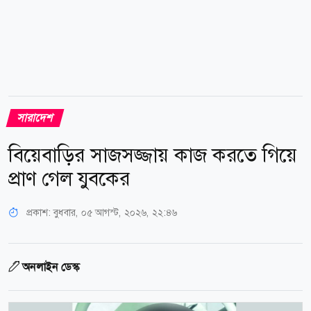
সারাদেশ
বিয়েবাড়ির সাজসজ্জায় কাজ করতে গিয়ে
প্রাণ গেল যুবকের
প্রকাশ:
বুধবার, ০৫ আগস্ট, ২০২৬, ২২:৪৬
অনলাইন ডেস্ক