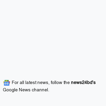
For all latest news, follow the
news24bd's
Google News channel.