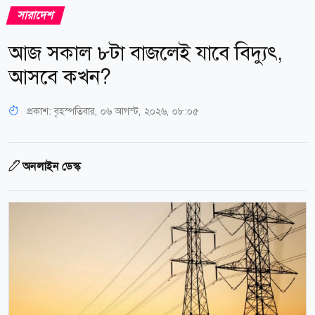
সারাদেশ
আজ সকাল ৮টা বাজলেই যাবে বিদ্যুৎ,
আসবে কখন?
প্রকাশ:
বৃহস্পতিবার, ০৬ আগস্ট, ২০২৬, ০৮:০৫
অনলাইন ডেস্ক