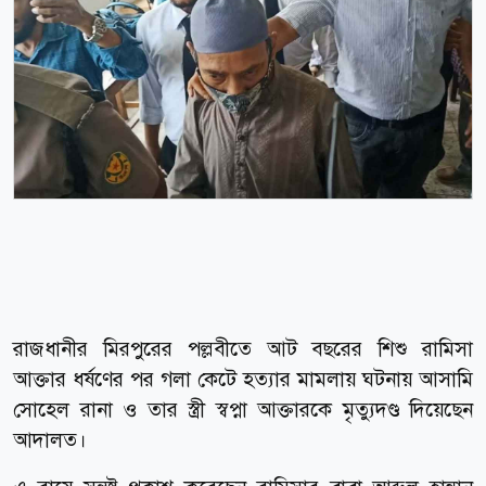
রাজধানীর মিরপুরের পল্লবীতে আট বছরের শিশু রামিসা
আক্তার ধর্ষণের পর গলা কেটে হত্যার মামলায় ঘটনায় আসামি
সোহেল রানা ও তার স্ত্রী স্বপ্না আক্তারকে মৃত্যুদণ্ড দিয়েছেন
আদালত।