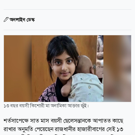
অনলাইন ডেস্ক
১৩ বছর বয়সী কিশোরী মা অনামিকা আক্তার জুঁই।
শর্তসাপেক্ষে সাত মাস বয়সী ছেলেসন্তানকে আপাতত কাছে
রাখার অনুমতি পেয়েছেন রাজধানীর হাজারীবাগের সেই ১৩