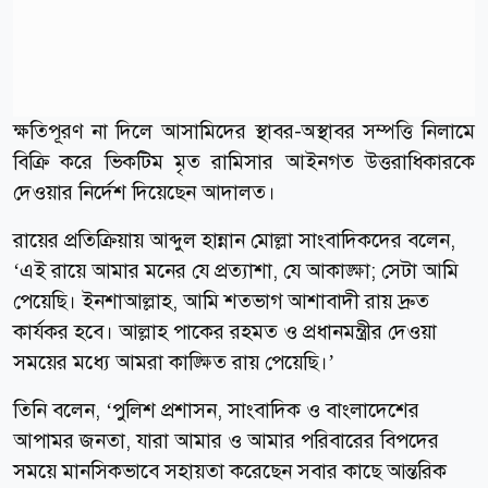
ক্ষতিপূরণ না দিলে আসামিদের স্থাবর-অস্থাবর সম্পত্তি নিলামে
বিক্রি করে ভিকটিম মৃত রামিসার আইনগত উত্তরাধিকারকে
দেওয়ার নির্দেশ দিয়েছেন আদালত।
রায়ের প্রতিক্রিয়ায় আব্দুল হান্নান মোল্লা সাংবাদিকদের বলেন,
‘এই রায়ে আমার মনের যে প্রত্যাশা, যে আকাঙ্ক্ষা; সেটা আমি
পেয়েছি। ইনশাআল্লাহ, আমি শতভাগ আশাবাদী রায় দ্রুত
কার্যকর হবে। আল্লাহ পাকের রহমত ও প্রধানমন্ত্রীর দেওয়া
সময়ের মধ্যে আমরা কাঙ্ক্ষিত রায় পেয়েছি।’
তিনি বলেন, ‘পুলিশ প্রশাসন, সাংবাদিক ও বাংলাদেশের
আপামর জনতা, যারা আমার ও আমার পরিবারের বিপদের
সময়ে মানসিকভাবে সহায়তা করেছেন সবার কাছে আন্তরিক