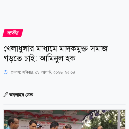
জাতীয়
খেলাধুলার মাধ্যমে মাদকমুক্ত সমাজ
গড়তে চাই: আমিনুল হক
প্রকাশ:
শনিবার, ০৮ আগস্ট, ২০২৬, ২২:০৫
অনলাইন ডেস্ক