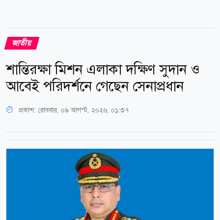
জাতীয়
শান্তিরক্ষা মিশন এলাকা দক্ষিণ সুদান ও
আবেই পরিদর্শনে গেছেন সেনাপ্রধান
প্রকাশ:
রোববার, ০৯ আগস্ট, ২০২৬, ০১:৩৭