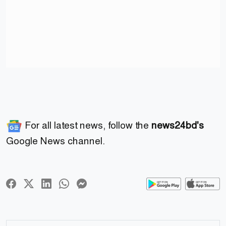
For all latest news, follow the
news24bd's
Google News channel.