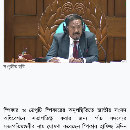
সংগৃহীত ছবি
স্পিকার ও ডেপুটি স্পিকারের অনুপস্থিতিতে জাতীয় সংসদ
অধিবেশনে সভাপতিত্ব করার জন্য পাঁচ সদস্যের
সভাপতিমণ্ডলীর নাম ঘোষণা করেছেন স্পিকার হাফিজ উদ্দিন