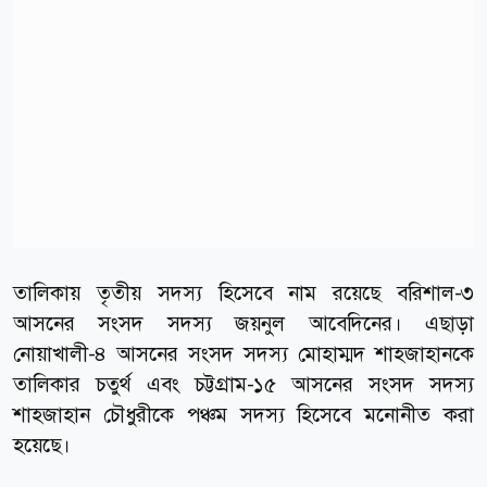
তালিকায় তৃতীয় সদস্য হিসেবে নাম রয়েছে বরিশাল-৩
আসনের সংসদ সদস্য জয়নুল আবেদিনের। এছাড়া
নোয়াখালী-৪ আসনের সংসদ সদস্য মোহাম্মদ শাহজাহানকে
তালিকার চতুর্থ এবং চট্টগ্রাম-১৫ আসনের সংসদ সদস্য
শাহজাহান চৌধুরীকে পঞ্চম সদস্য হিসেবে মনোনীত করা
হয়েছে।