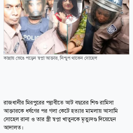
কান্নায় ভেঙে পড়েন স্বপ্না আক্তার, নিশ্চুপ থাকেন সোহেল
রাজধানীর মিরপুরের পল্লবীতে আট বছরের শিশু রামিসা
আক্তারকে ধর্ষণের পর গলা কেটে হত্যার মামলায় আসামি
সোহেল রানা ও তার স্ত্রী স্বপ্না খাতুনকে মৃত্যুদণ্ড দিয়েছেন
আদালত।