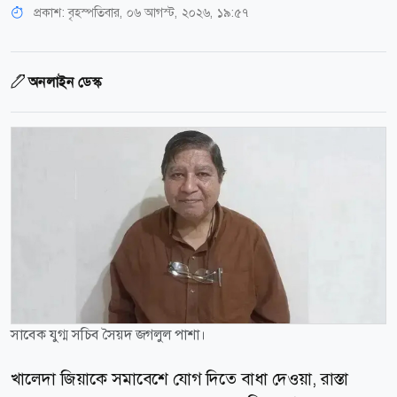
প্রকাশ:
বৃহস্পতিবার, ০৬ আগস্ট, ২০২৬, ১৯:৫৭
অনলাইন ডেস্ক
সাবেক যুগ্ম সচিব সৈয়দ জগলুল পাশা।
খালেদা জিয়াকে সমাবেশে যোগ দিতে বাধা দেওয়া, রাস্তা