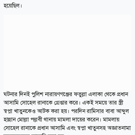
হয়েছিল।
ঘটনার দিনই পুলিশ নারায়ণগঞ্জের ফতুল্লা এলাকা থেকে প্রধান
আসামি সোহেল রানাকে গ্রেপ্তার করে। একই সময়ে তার স্ত্রী
স্বপ্না খাতুনকেও আটক করা হয়। পরদিন রামিসার বাবা আব্দুল
হান্নান মোল্লা পল্লবী থানায় মামলা দায়ের করেন। মামলায়
সোহেল রানাকে প্রধান আসামি এবং স্বপ্না খাতুনসহ অজ্ঞাতনামা