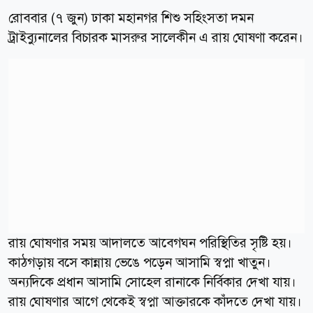
রোববার (৭ জুন) ঢাকা মহানগর শিশু সহিংসতা দমন
ট্রাইব্যুনালের বিচারক মাসরুর সালেকীন এ রায় ঘোষণা করেন।
রায় ঘোষণার সময় আদালতে আবেগঘন পরিস্থিতির সৃষ্টি হয়।
কাঠগড়ায় বসে কান্নায় ভেঙে পড়েন আসামি স্বপ্না খাতুন।
অন্যদিকে প্রধান আসামি সোহেল রানাকে নির্বিকার দেখা যায়।
রায় ঘোষণার আগে থেকেই স্বপ্না আক্তারকে কাঁদতে দেখা যায়।