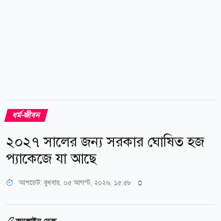
ধর্ম-জীবন
২০২৭ সালের জন্য সরকার ঘোষিত হজ
প্যাকেজে যা আছে
আপডেট: বুধবার, ০৫ আগস্ট, ২০২৬, ১৫:৫৮