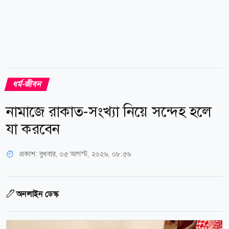
ধর্ম-জীবন
নামাজে রাকাত-সংখ্যা নিয়ে সন্দেহ হলে
যা করবেন
প্রকাশ:
বুধবার, ০৫ আগস্ট, ২০২৬, ০৮:৫৬
অনলাইন ডেস্ক