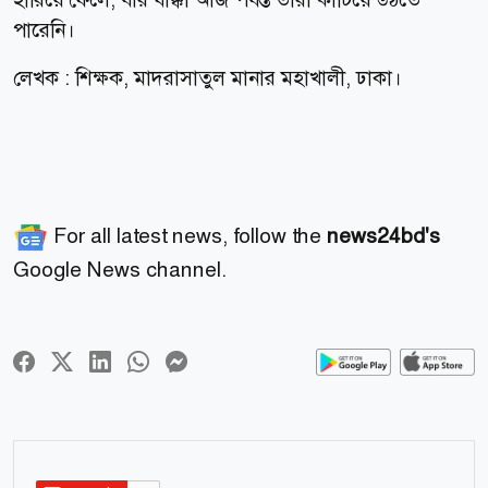
পারেনি।
লেখক : শিক্ষক, মাদরাসাতুল মানার মহাখালী, ঢাকা।
For all latest news, follow the
news24bd's
Google News channel.