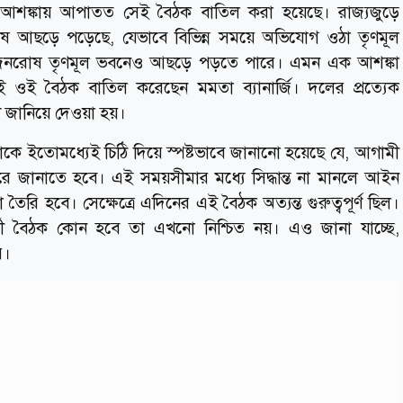
র আশঙ্কায় আপাতত সেই বৈঠক বাতিল করা হয়েছে। রাজ্যজুড়ে
ষ আছড়ে পড়েছে, যেভাবে বিভিন্ন সময়ে অভিযোগ ওঠা তৃণমূল
 সেই জনরোষ তৃণমূল ভবনেও আছড়ে পড়তে পারে। এমন এক আশঙ্কা
 ওই বৈঠক বাতিল করেছেন মমতা ব্যানার্জি। দলের প্রত্যেক
জানিয়ে দেওয়া হয়।
কে ইতোমধ্যেই চিঠি দিয়ে স্পষ্টভাবে জানানো হয়েছে যে, আগামী
 করে জানাতে হবে। এই সময়সীমার মধ্যে সিদ্ধান্ত না মানলে আইন
া তৈরি হবে। সেক্ষেত্রে এদিনের এই বৈঠক অত্যন্ত গুরুত্বপূর্ণ ছিল।
র্তী বৈঠক কোন হবে তা এখনো নিশ্চিত নয়। এও জানা যাচ্ছে,
রে।