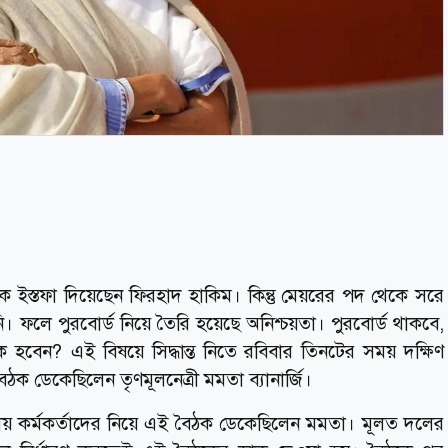
ইস্তফা দিয়েছেন ফিরহাদ হাকিম। কিন্তু মেয়রের পদ থেকে সরে
য়নি। ফলে পুরবোর্ড নিয়ে তৈরি হয়েছে অনিশ্চয়তা। পুরবোর্ড থাকবে,
 হবেন? এই বিষয়ে সিদ্ধান্ত নিতে রবিবার তিনটের সময় দক্ষিণ
 ডেকেছিলেন তৃণমূলনেত্রী মমতা ব্যানার্জি।
ীয় কর্মকর্তাদের নিয়ে এই বৈঠক ডেকেছিলেন মমতা। মূলত দলের