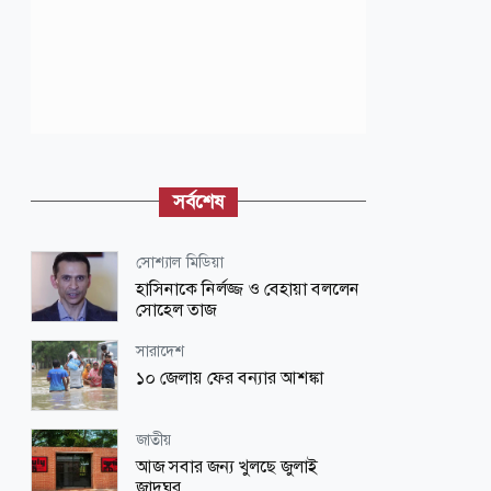
সর্বশেষ
সোশ্যাল মিডিয়া
হাসিনাকে নির্লজ্জ ও বেহায়া বললেন
সোহেল তাজ
সারাদেশ
১০ জেলায় ফের বন্যার আশঙ্কা
জাতীয়
আজ সবার জন্য খুলছে জুলাই
জাদুঘর