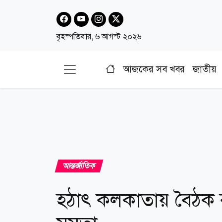
বৃহস্পতিবার, ৬ আগস্ট ২০২৬
আজকের সব খবর
জাতীয়
আন্তর্জাতিক
হঠাৎ কলকাতায় বৈঠক ব