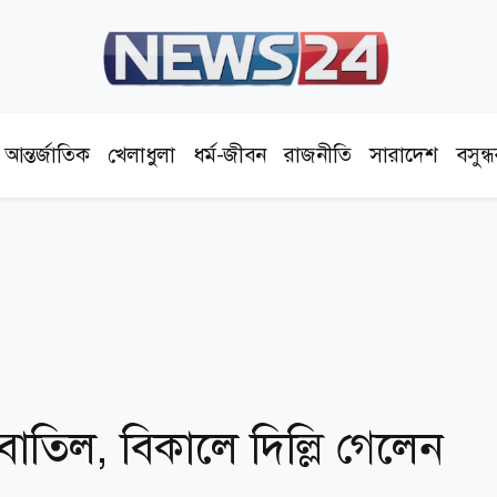
আন্তর্জাতিক
খেলাধুলা
ধর্ম-জীবন
রাজনীতি
সারাদেশ
বসুন্
াতিল, বিকালে দিল্লি গেলেন