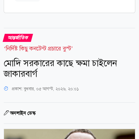
আন্তর্জাতিক
‘নির্দিষ্ট কিছু কনটেন্ট প্রচারে বুস্ট’
মোদি সরকারের কাছে ক্ষমা চাইলেন
জাকারবার্গ
প্রকাশ:
বুধবার, ০৫ আগস্ট, ২০২৬, ২০:০১
অনলাইন ডেস্ক