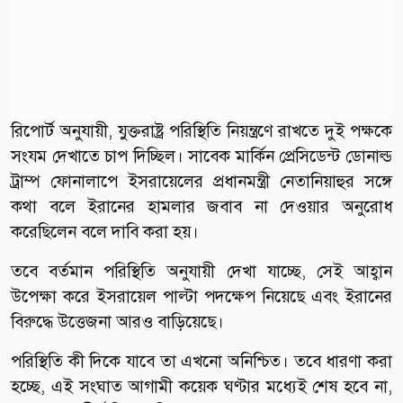
রিপোর্ট অনুযায়ী, যুক্তরাষ্ট্র পরিস্থিতি নিয়ন্ত্রণে রাখতে দুই পক্ষকে
সংযম দেখাতে চাপ দিচ্ছিল। সাবেক মার্কিন প্রেসিডেন্ট ডোনাল্ড
ট্রাম্প ফোনালাপে ইসরায়েলের প্রধানমন্ত্রী নেতানিয়াহুর সঙ্গে
কথা বলে ইরানের হামলার জবাব না দেওয়ার অনুরোধ
করেছিলেন বলে দাবি করা হয়।
তবে বর্তমান পরিস্থিতি অনুযায়ী দেখা যাচ্ছে, সেই আহ্বান
উপেক্ষা করে ইসরায়েল পাল্টা পদক্ষেপ নিয়েছে এবং ইরানের
বিরুদ্ধে উত্তেজনা আরও বাড়িয়েছে।
পরিস্থিতি কী দিকে যাবে তা এখনো অনিশ্চিত। তবে ধারণা করা
হচ্ছে, এই সংঘাত আগামী কয়েক ঘণ্টার মধ্যেই শেষ হবে না,