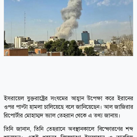
ইসরায়েল যুক্তরাষ্ট্রের সংযমের আহ্বান উপেক্ষা করে ইরানের
ওপর পাল্টা হামলা চালিয়েছে বলে জানিয়েছেন। আল জাজিরার
রিপোর্টার মোহাম্মদ ভ্যাল তেহরান থেকে এ তথ্য জানায়।
তিনি জানান, তিনি তেহরানে অবস্থানকালে বিস্ফোরণের শব্দ