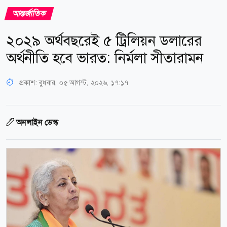
আন্তর্জাতিক
২০২৯ অর্থবছরেই ৫ ট্রিলিয়ন ডলারের
অর্থনীতি হবে ভারত: নির্মলা সীতারামন
প্রকাশ:
বুধবার, ০৫ আগস্ট, ২০২৬, ১৭:১৭
অনলাইন ডেস্ক