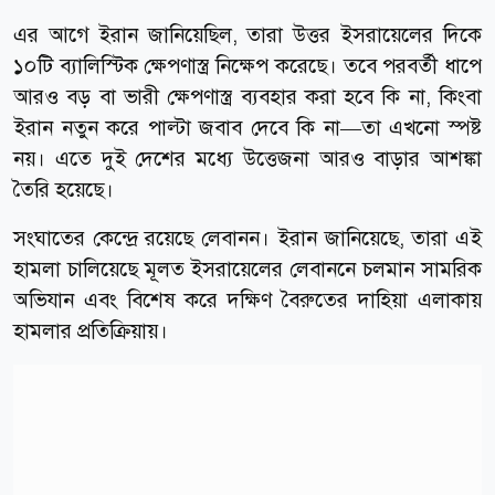
এর আগে ইরান জানিয়েছিল, তারা উত্তর ইসরায়েলের দিকে
১০টি ব্যালিস্টিক ক্ষেপণাস্ত্র নিক্ষেপ করেছে। তবে পরবর্তী ধাপে
আরও বড় বা ভারী ক্ষেপণাস্ত্র ব্যবহার করা হবে কি না, কিংবা
ইরান নতুন করে পাল্টা জবাব দেবে কি না—তা এখনো স্পষ্ট
নয়। এতে দুই দেশের মধ্যে উত্তেজনা আরও বাড়ার আশঙ্কা
তৈরি হয়েছে।
সংঘাতের কেন্দ্রে রয়েছে লেবানন। ইরান জানিয়েছে, তারা এই
হামলা চালিয়েছে মূলত ইসরায়েলের লেবাননে চলমান সামরিক
অভিযান এবং বিশেষ করে দক্ষিণ বৈরুতের দাহিয়া এলাকায়
হামলার প্রতিক্রিয়ায়।