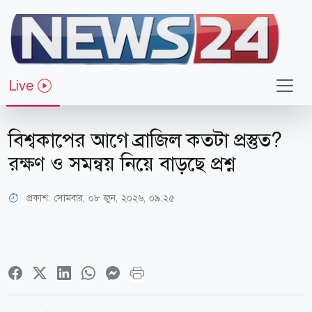
Live
খেলাধুলা
বিশ্বকাপের আগে ব্রাজিল কতটা প্রস্তুত?
রক্ষণ ও সমন্বয় নিয়ে বাড়ছে প্রশ্ন
প্রকাশ:
সোমবার, ০৮ জুন, ২০২৬, ০৯:২৫