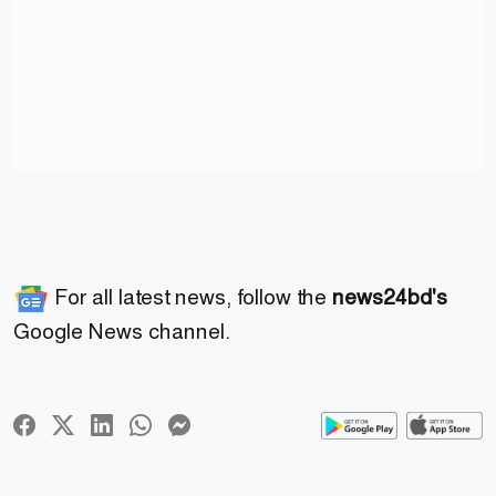
For all latest news, follow the
news24bd's
Google News channel.