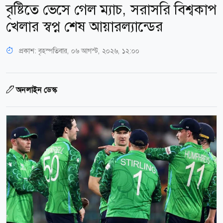
বৃষ্টিতে ভেসে গেল ম্যাচ, সরাসরি বিশ্বকাপ
খেলার স্বপ্ন শেষ আয়ারল্যান্ডের
প্রকাশ:
বৃহস্পতিবার, ০৬ আগস্ট, ২০২৬, ১২:০০
অনলাইন ডেস্ক