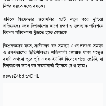
নির্ভর করতে হচ্ছে দলকে।
এদিকে ডিফেন্ডার ওয়েসলির চোট নতুন করে দুশ্চিন্তা
বাড়িয়েছে। ফলে বিশ্বকাপের আগে রক্ষণ ও ফুলব্যাক পজিশনে
বিকল্প পরিকল্পনা খুঁজতে হচ্ছে কোচকে।
বিশ্লেষকদের মতে, ব্রাজিলের বড় সমস্যা এখন দলগত সমন্বয়
ও রক্ষণভাগের স্থিতিশীলতা। শক্তিশালী স্কোয়াড থাকা সত্ত্বেও
দলটি এখনো পুরোপুরি একক ইউনিট হিসেবে গড়ে ওঠেনি, যা
বিশ্বকাপের আগে বড় সতর্কবার্তা হিসেবে দেখা হচ্ছে।
news24bd.tv
/DHL