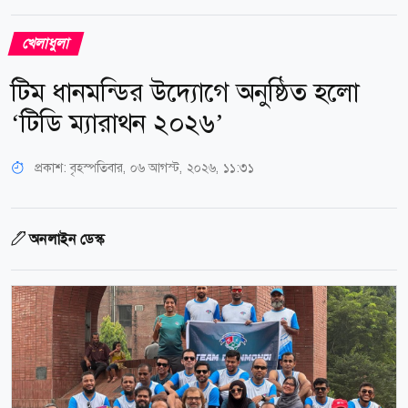
খেলাধুলা
টিম ধানমন্ডির উদ্যোগে অনুষ্ঠিত হলো
‘টিডি ম্যারাথন ২০২৬’
প্রকাশ:
বৃহস্পতিবার, ০৬ আগস্ট, ২০২৬, ১১:৩১
অনলাইন ডেস্ক