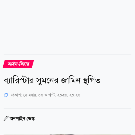
আইন-বিচার
ব্যারিস্টার সুমনের জামিন স্থগিত
প্রকাশ:
সোমবার, ০৩ আগস্ট, ২০২৬, ২০:২৩
অনলাইন ডেস্ক