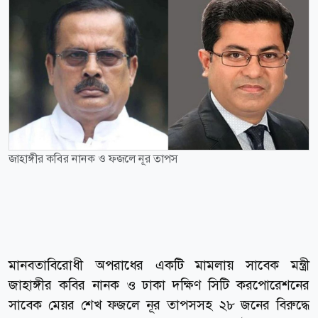
জাহাঙ্গীর কবির নানক ও ফজলে নূর তাপস
মানবতাবিরোধী অপরাধের একটি মামলায় সাবেক মন্ত্রী
জাহাঙ্গীর কবির নানক ও ঢাকা দক্ষিণ সিটি করপোরেশনের
সাবেক মেয়র শেখ ফজলে নূর তাপসসহ ২৮ জনের বিরুদ্ধে