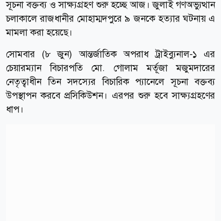
সূচনা বক্তব্য ও সাক্ষ্যগ্রহণ শুরু হচ্ছে আজ। জুলাই গণঅভ্যুত্থান
চলাকালে রাজধানীর মোহাম্মদপুরে ৯ জনকে হত্যার ঘটনায় এ
মামলা করা হয়েছে।
সোমবার (৮ জুন) আন্তর্জাতিক অপরাধ ট্রাইব্যুনাল-১ এর
চেয়ারম্যান বিচারপতি মো. গোলাম মর্তূজা মজুমদারের
নেতৃত্বাধীন তিন সদস্যের বিচারিক প্যানেলে সূচনা বক্তব্য
উপস্থাপন করবে প্রসিকিউশন। এরপর শুরু হবে সাক্ষ্যগ্রহণের
ধাপ।