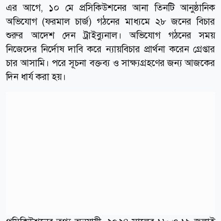
এর আগে, ১০ মে প্রসিকিউশনের আনা তিনটি আনুষ্ঠানিক
অভিযোগ (ফরমাল চার্জ) গঠনের মাধ্যমে ২৮ জনের বিচার
শুরুর আদেশ দেন ট্রাইব্যুনাল। অভিযোগ গঠনের সময়
নিজেদের নির্দোষ দাবি করে ন্যায়বিচার প্রার্থনা করেন গ্রেপ্তার
চার আসামি। পরে সূচনা বক্তব্য ও সাক্ষ্যগ্রহণের জন্য আজকের
দিন ধার্য করা হয়।